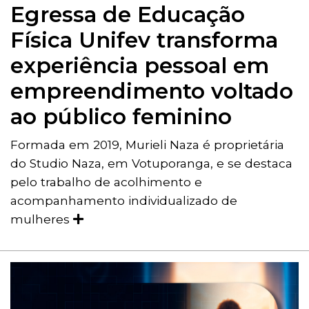
Egressa de Educação
Física Unifev transforma
experiência pessoal em
empreendimento voltado
ao público feminino
Formada em 2019, Murieli Naza é proprietária
do Studio Naza, em Votuporanga, e se destaca
pelo trabalho de acolhimento e
acompanhamento individualizado de
mulheres