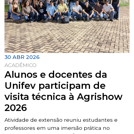
30 ABR 2026
ACADÊMICO
Alunos e docentes da
Unifev participam de
visita técnica à Agrishow
2026
Atividade de extensão reuniu estudantes e
professores em uma imersão prática no