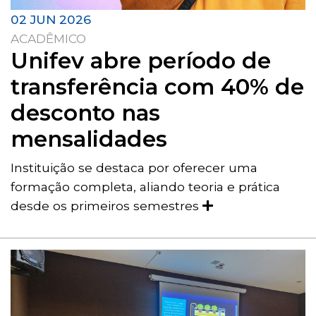
02 JUN 2026
ACADÊMICO
Unifev abre período de
transferência com 40% de
desconto nas
mensalidades
Instituição se destaca por oferecer uma
formação completa, aliando teoria e prática
desde os primeiros semestres