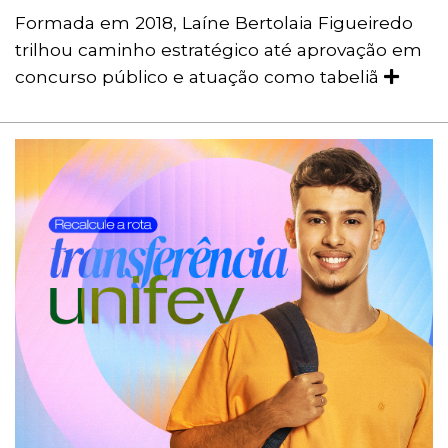
Formada em 2018, Laíne Bertolaia Figueiredo
trilhou caminho estratégico até aprovação em
concurso público e atuação como tabeliã