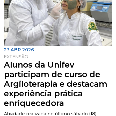
23 ABR 2026
EXTENSÃO
Alunos da Unifev
participam de curso de
Argiloterapia e destacam
experiência prática
enriquecedora
Atividade realizada no último sábado (18)