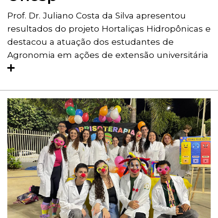
Prof. Dr. Juliano Costa da Silva apresentou
resultados do projeto Hortaliças Hidropônicas e
destacou a atuação dos estudantes de
Agronomia em ações de extensão universitária