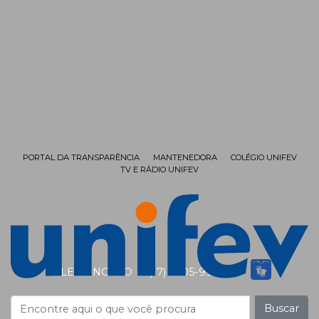
PORTAL DA TRANSPARÊNCIA
MANTENEDORA
COLÉGIO UNIFEV
TV E RÁDIO UNIFEV
FALE CONOSCO
(17) 3405-9999
Buscar