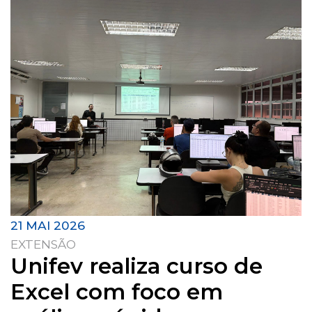
21 MAI 2026
EXTENSÃO
Unifev realiza curso de
Excel com foco em