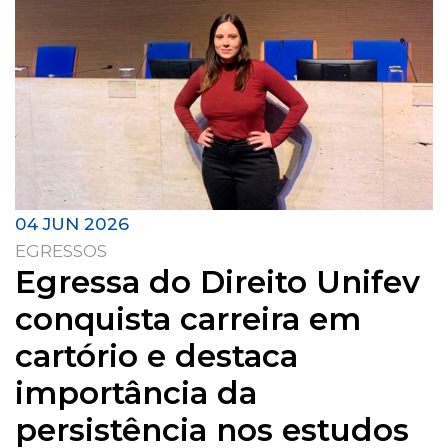
04 JUN 2026
EGRESSOS
Egressa do Direito Unifev
conquista carreira em
cartório e destaca
importância da
persistência nos estudos