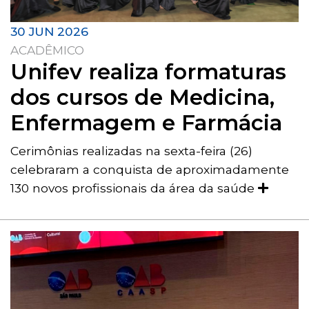
30 JUN 2026
ACADÊMICO
Unifev realiza formaturas
dos cursos de Medicina,
Enfermagem e Farmácia
Cerimônias realizadas na sexta-feira (26)
celebraram a conquista de aproximadamente
130 novos profissionais da área da saúde