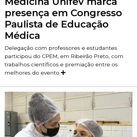
Medicina Unifev marca
presença em Congresso
Paulista de Educação
Médica
Delegação com professores e estudantes
participou do CPEM, em Ribeirão Preto, com
trabalhos científicos e premiação entre os
melhores do evento