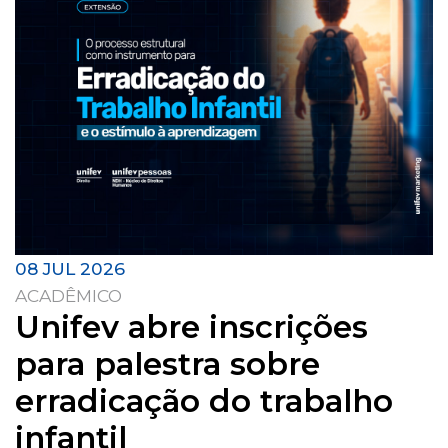
08 JUL 2026
ACADÊMICO
Unifev abre inscrições
para palestra sobre
erradicação do trabalho
infantil