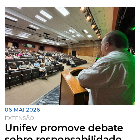
06 MAI 2026
EXTENSÃO
Unifev promove debate
sobre responsabilidade