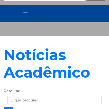
Notícias
Acadêmico
Pesquisa:
Busca