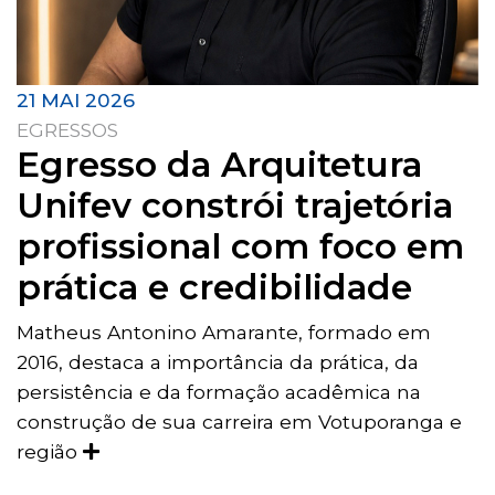
21 MAI 2026
EGRESSOS
Egresso da Arquitetura
Unifev constrói trajetória
profissional com foco em
prática e credibilidade
Matheus Antonino Amarante, formado em
2016, destaca a importância da prática, da
persistência e da formação acadêmica na
construção de sua carreira em Votuporanga e
região