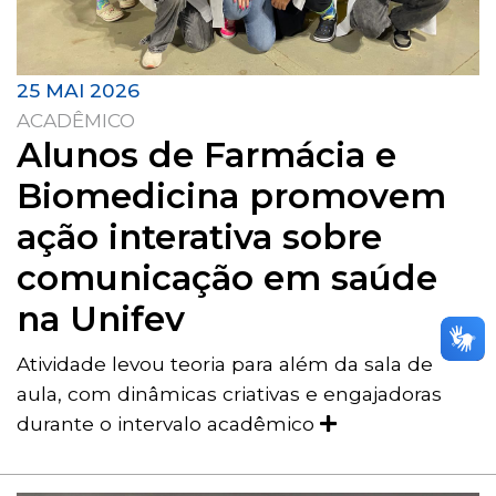
25 MAI 2026
ACADÊMICO
Alunos de Farmácia e
Biomedicina promovem
ação interativa sobre
comunicação em saúde
na Unifev
Atividade levou teoria para além da sala de
aula, com dinâmicas criativas e engajadoras
durante o intervalo acadêmico