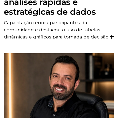
análises rápidas e
estratégicas de dados
Capacitação reuniu participantes da
comunidade e destacou o uso de tabelas
dinâmicas e gráficos para tomada de decisão