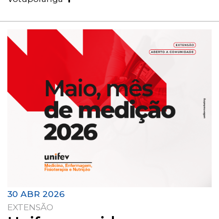
30 ABR 2026
EXTENSÃO