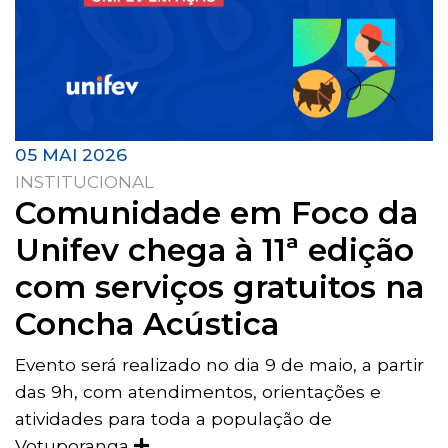
05 MAI 2026
INSTITUCIONAL
Comunidade em Foco da
Unifev chega à 11ª edição
com serviços gratuitos na
Concha Acústica
Evento será realizado no dia 9 de maio, a partir
das 9h, com atendimentos, orientações e
atividades para toda a população de
Votuporanga