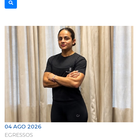
04 AGO 2026
EGRESSOS