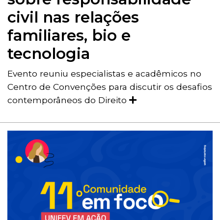
civil nas relações
familiares, bio e
tecnologia
Evento reuniu especialistas e acadêmicos no
Centro de Convenções para discutir os desafios
contemporâneos do Direito