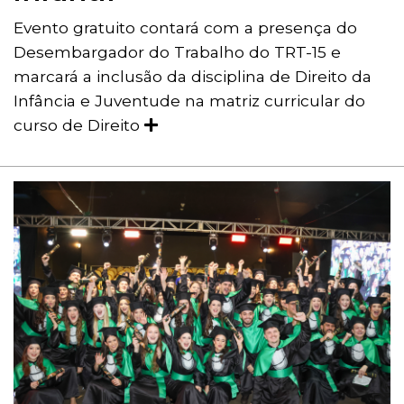
Evento gratuito contará com a presença do
Desembargador do Trabalho do TRT-15 e
marcará a inclusão da disciplina de Direito da
Infância e Juventude na matriz curricular do
curso de Direito