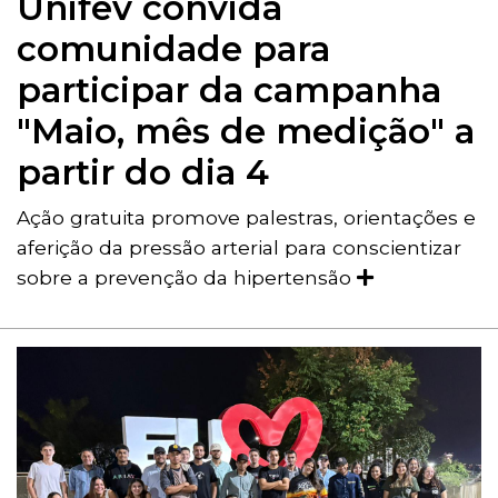
Unifev convida
comunidade para
participar da campanha
"Maio, mês de medição" a
partir do dia 4
Ação gratuita promove palestras, orientações e
aferição da pressão arterial para conscientizar
sobre a prevenção da hipertensão