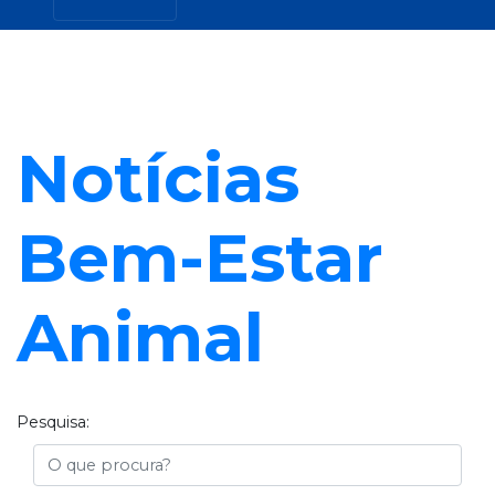
Notícias
Bem-Estar
Animal
Pesquisa:
Busca