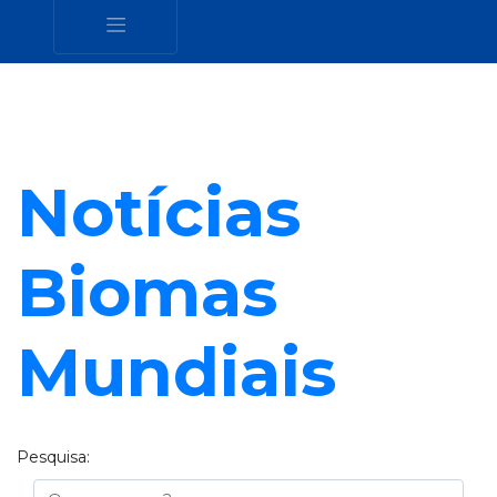
Notícias
Biomas
Mundiais
Pesquisa:
Busca