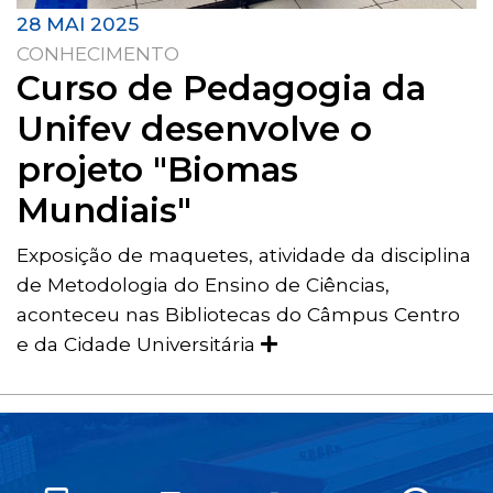
28 MAI 2025
CONHECIMENTO
Curso de Pedagogia da
Unifev desenvolve o
projeto "Biomas
Mundiais"
Exposição de maquetes, atividade da disciplina
de Metodologia do Ensino de Ciências,
aconteceu nas Bibliotecas do Câmpus Centro
e da Cidade Universitária