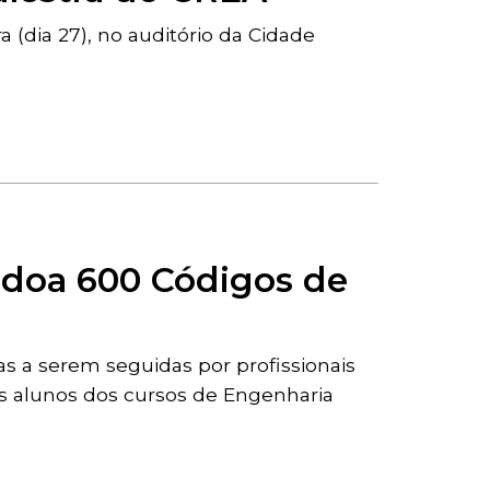
a (dia 27), no auditório da Cidade
 doa 600 Códigos de
s a serem seguidas por profissionais
 os alunos dos cursos de Engenharia