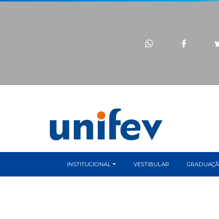
INSTITUCIONAL
VESTIBULAR
GRADUAÇ