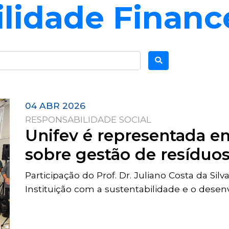
lidade Financ
04 ABR 2026
RESPONSABILIDADE SOCIAL
Unifev é representada em
sobre gestão de resíduos
Participação do Prof. Dr. Juliano Costa da Si
Instituição com a sustentabilidade e o dese