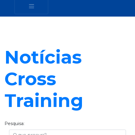
Notícias
Cross
Training
Pesquisa:
Busca