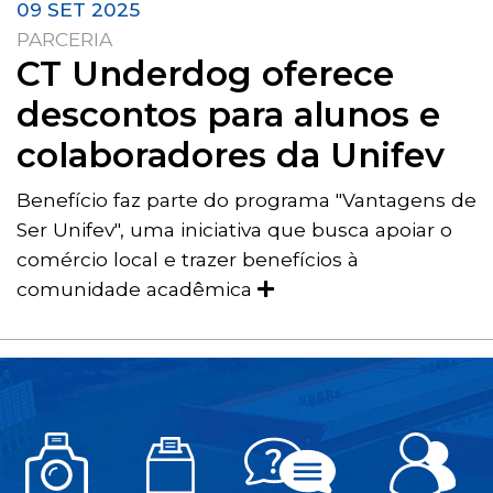
09 SET 2025
PARCERIA
CT Underdog oferece
descontos para alunos e
colaboradores da Unifev
Benefício faz parte do programa "Vantagens de
Ser Unifev", uma iniciativa que busca apoiar o
comércio local e trazer benefícios à
comunidade acadêmica