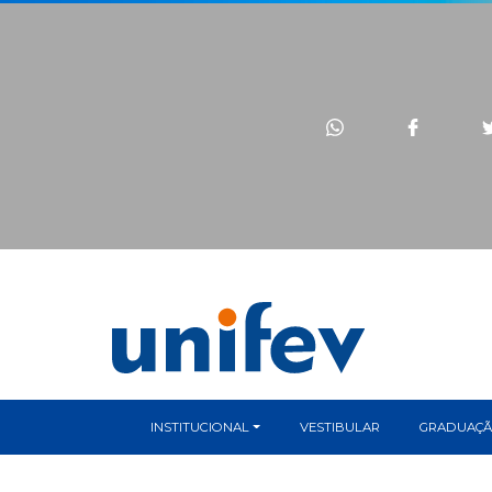
INSTITUCIONAL
VESTIBULAR
GRADUAÇ