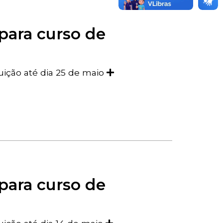
para curso de
tuição até dia 25 de maio
para curso de