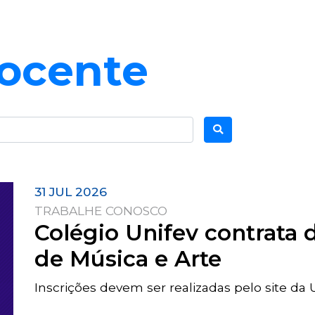
Docente
31 JUL 2026
TRABALHE CONOSCO
Colégio Unifev contrata 
de Música e Arte
Inscrições devem ser realizadas pelo site da 