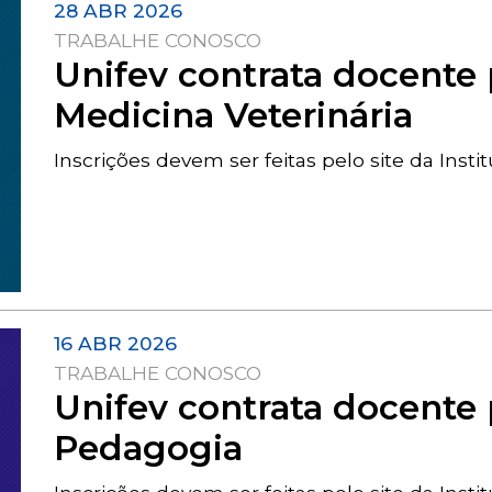
28 ABR 2026
TRABALHE CONOSCO
Unifev contrata docente 
Medicina Veterinária
Inscrições devem ser feitas pelo site da Insti
16 ABR 2026
TRABALHE CONOSCO
Unifev contrata docente 
Pedagogia