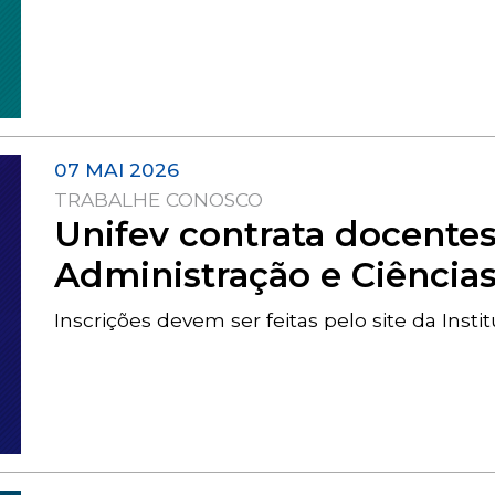
07 MAI 2026
TRABALHE CONOSCO
Unifev contrata docentes
Administração e Ciência
Inscrições devem ser feitas pelo site da Insti