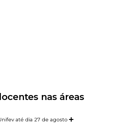
docentes nas áreas
Unifev até dia 27 de agosto