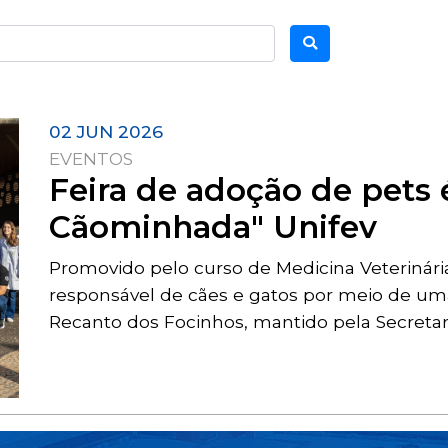
02 JUN 2026
EVENTOS
Feira de adoção de pets 
Cãominhada" Unifev
Promovido pelo curso de Medicina Veterinári
responsável de cães e gatos por meio de um
Recanto dos Focinhos, mantido pela Secreta