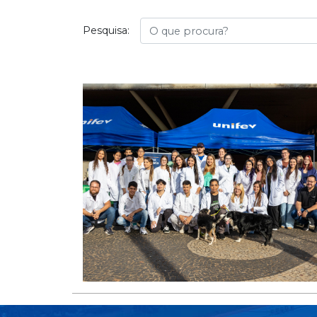
Busca
Pesquisa: