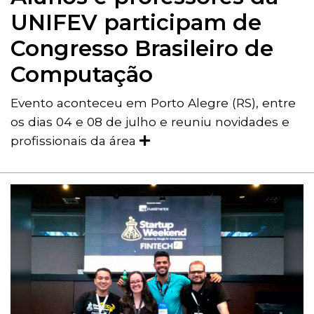
UNIFEV participam de
Congresso Brasileiro de
Computação
Evento aconteceu em Porto Alegre (RS), entre
os dias 04 e 08 de julho e reuniu novidades e
profissionais da área