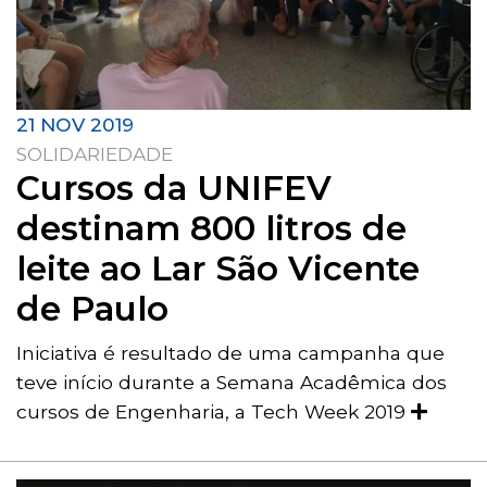
21 NOV 2019
SOLIDARIEDADE
Cursos da UNIFEV
destinam 800 litros de
leite ao Lar São Vicente
de Paulo
Iniciativa é resultado de uma campanha que
teve início durante a Semana Acadêmica dos
cursos de Engenharia, a Tech Week 2019