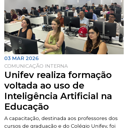
03 MAR 2026
COMUNICAÇÃO INTERNA
Unifev realiza formação
voltada ao uso de
Inteligência Artificial na
Educação
A capacitação, destinada aos professores dos
cursos de graduação e do Colégio Unifev, foi