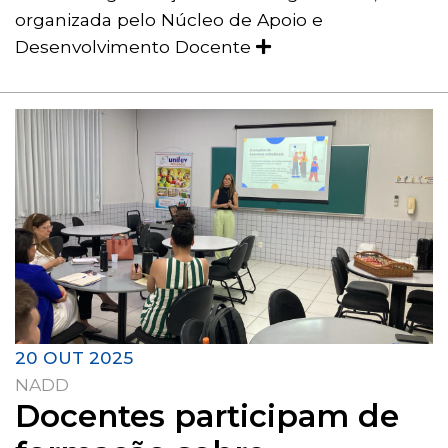
organizada pelo Núcleo de Apoio e
Desenvolvimento Docente
20 OUT 2025
NADD
Docentes participam de