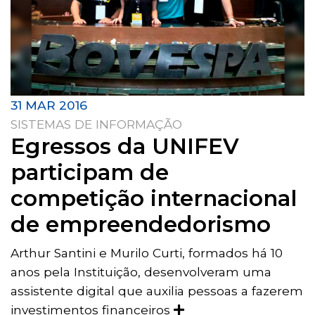
31 MAR 2016
SISTEMAS DE INFORMAÇÃO
Egressos da UNIFEV
participam de
competição internacional
de empreendedorismo
Arthur Santini e Murilo Curti, formados há 10
anos pela Instituição, desenvolveram uma
assistente digital que auxilia pessoas a fazerem
investimentos financeiros