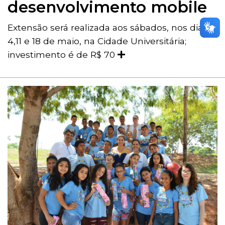
desenvolvimento mobile
Extensão será realizada aos sábados, nos dias
4,11 e 18 de maio, na Cidade Universitária;
investimento é de R$ 70