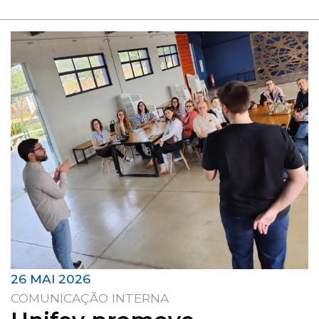
26 MAI 2026
COMUNICAÇÃO INTERNA