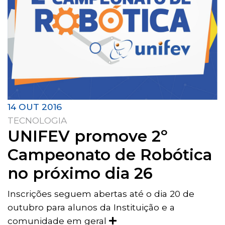
14 OUT 2016
TECNOLOGIA
UNIFEV promove 2º
Campeonato de Robótica
no próximo dia 26
Inscrições seguem abertas até o dia 20 de
outubro para alunos da Instituição e a
comunidade em geral