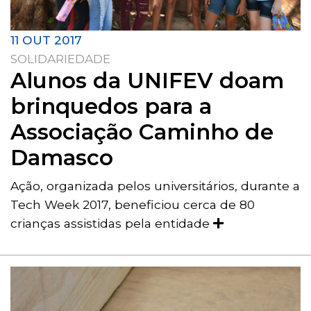
11 OUT 2017
SOLIDARIEDADE
Alunos da UNIFEV doam
brinquedos para a
Associação Caminho de
Damasco
Ação, organizada pelos universitários, durante a
Tech Week 2017, beneficiou cerca de 80
crianças assistidas pela entidade