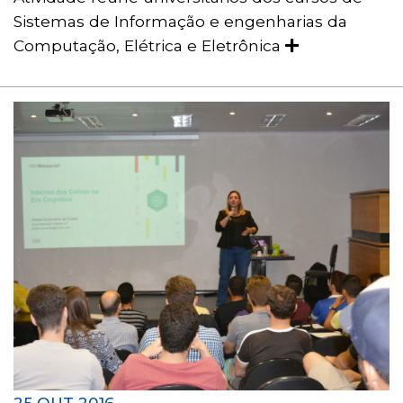
Sistemas de Informação e engenharias da
Computação, Elétrica e Eletrônica
25 OUT 2016