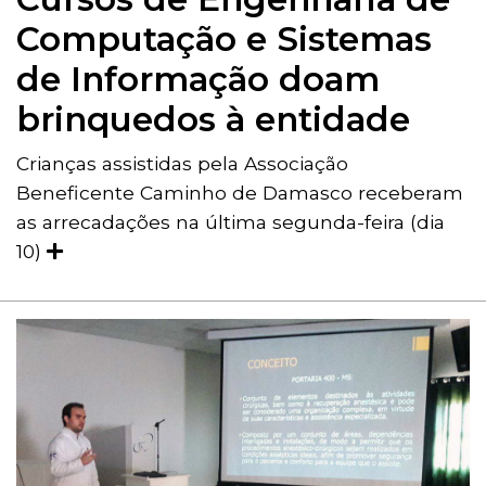
Computação e Sistemas
de Informação doam
brinquedos à entidade
Crianças assistidas pela Associação
Beneficente Caminho de Damasco receberam
as arrecadações na última segunda-feira (dia
10)