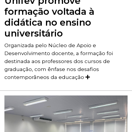
Unifev promove
formação voltada à
didática no ensino
universitário
Organizada pelo Núcleo de Apoio e
Desenvolvimento docente, a formação foi
destinada aos professores dos cursos de
graduação, com ênfase nos desafios
contemporâneos da educação