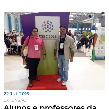
22 JUL 2016
EXTENSÃO
Alunos e professores da