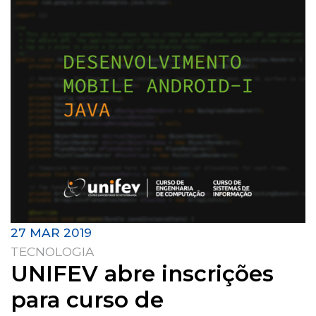
27 MAR 2019
TECNOLOGIA
UNIFEV abre inscrições
para curso de