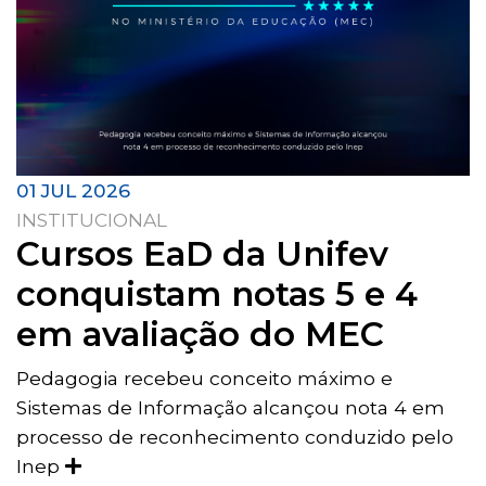
01 JUL 2026
INSTITUCIONAL
Cursos EaD da Unifev
conquistam notas 5 e 4
em avaliação do MEC
Pedagogia recebeu conceito máximo e
Sistemas de Informação alcançou nota 4 em
processo de reconhecimento conduzido pelo
Inep