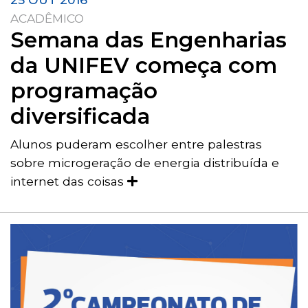
ACADÊMICO
Semana das Engenharias
da UNIFEV começa com
programação
diversificada
Alunos puderam escolher entre palestras
sobre microgeração de energia distribuída e
internet das coisas