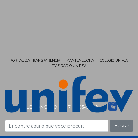
PORTAL DA TRANSPARÊNCIA
MANTENEDORA
COLÉGIO UNIFEV
TV E RÁDIO UNIFEV
FALE CONOSCO
(17) 3405-9999
Buscar