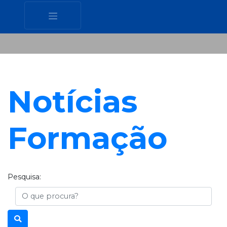
Notícias
Formação
Pesquisa:
Busca