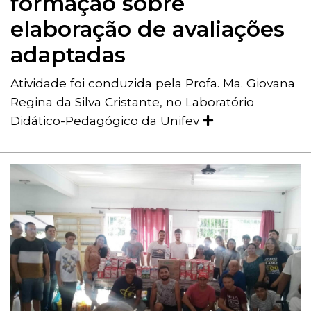
formação sobre
elaboração de avaliações
adaptadas
Atividade foi conduzida pela Profa. Ma. Giovana
Regina da Silva Cristante, no Laboratório
Didático-Pedagógico da Unifev