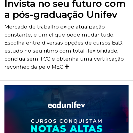
Invista no seu futuro com
a pós-graduação Unifev
Mercado de trabalho exige atualização
constante, e um clique pode mudar tudo.
Escolha entre diversas opções de cursos EaD,
estudo no seu ritmo com total flexibilidade,
conclua sem TCC e obtenha uma certificação
reconhecida pelo MEC