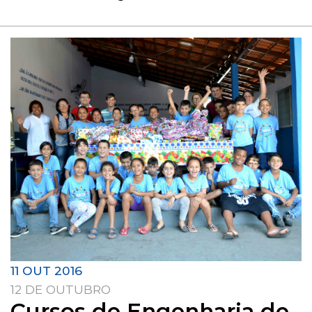
11 OUT 2016
12 DE OUTUBRO
Cursos de Engenharia de