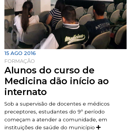
15 AGO 2016
FORMAÇÃO
Alunos do curso de
Medicina dão início ao
internato
Sob a supervisão de docentes e médicos
preceptores, estudantes do 9º período
começam a atender a comunidade, em
instituições de saúde do município