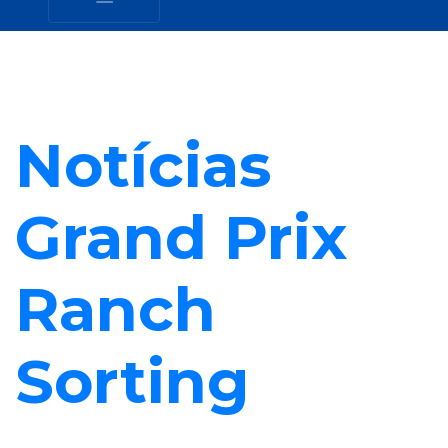
Notícias
Grand Prix
Ranch
Sorting