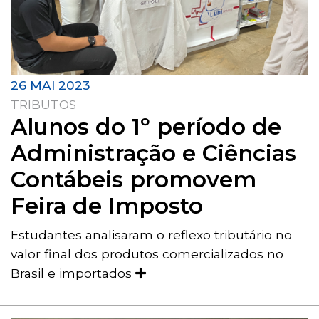
26 MAI 2023
TRIBUTOS
Alunos do 1º período de
Administração e Ciências
Contábeis promovem
Feira de Imposto
Estudantes analisaram o reflexo tributário no
valor final dos produtos comercializados no
Brasil e importados