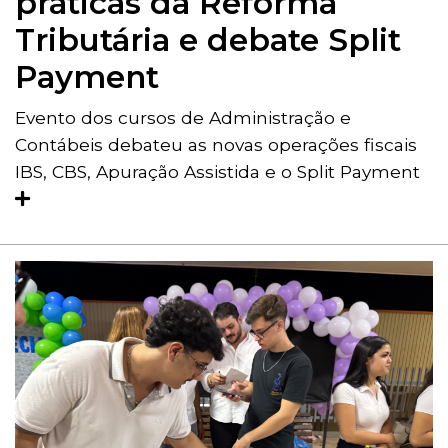
práticas da Reforma
Tributária e debate Split
Payment
Evento dos cursos de Administração e
Contábeis debateu as novas operações fiscais
IBS, CBS, Apuração Assistida e o Split Payment