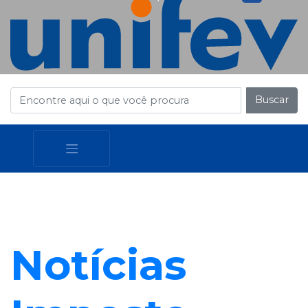
Buscar
Notícias