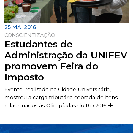
25 MAI 2016
CONSCIENTIZAÇÃO
Estudantes de
Administração da UNIFEV
promovem Feira do
Imposto
Evento, realizado na Cidade Universitária,
mostrou a carga tributária cobrada de itens
relacionados às Olimpíadas do Rio 2016