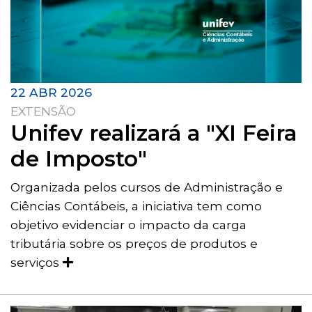
22 ABR 2026
EXTENSÃO
Unifev realizará a "XI Feira
de Imposto"
Organizada pelos cursos de Administração e
Ciências Contábeis, a iniciativa tem como
objetivo evidenciar o impacto da carga
tributária sobre os preços de produtos e
serviços