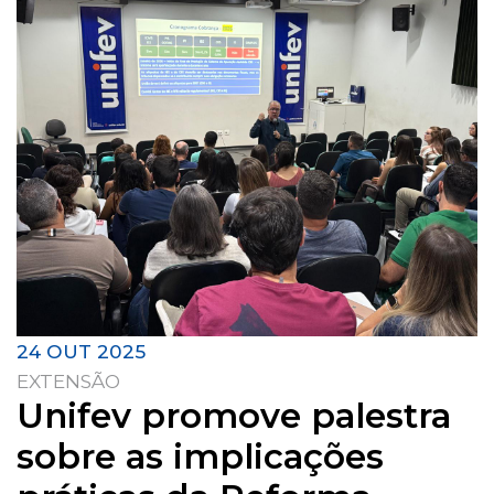
24 OUT 2025
EXTENSÃO
Unifev promove palestra
sobre as implicações