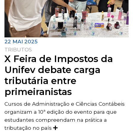
22 MAI 2025
TRIBUTOS
X Feira de Impostos da
Unifev debate carga
tributária entre
primeiranistas
Cursos de Administração e Ciências Contábeis
organizam a 10ª edição do evento para que
estudantes compreendam na prática a
tributação no país