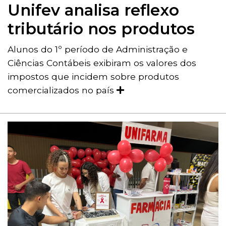
Unifev analisa reflexo
tributário nos produtos
Alunos do 1º período de Administração e
Ciências Contábeis exibiram os valores dos
impostos que incidem sobre produtos
comercializados no país