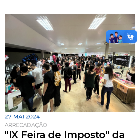
27 MAI 2024
ARRECADAÇÃO
"IX Feira de Imposto" da