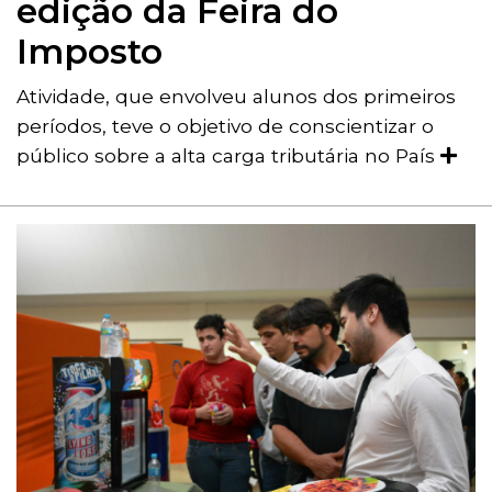
edição da Feira do
Imposto
Atividade, que envolveu alunos dos primeiros
períodos, teve o objetivo de conscientizar o
público sobre a alta carga tributária no País