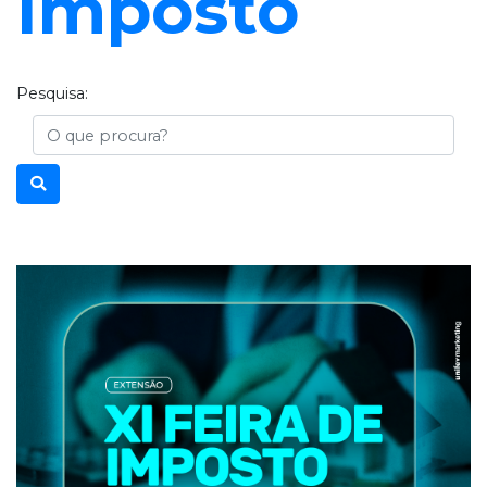
Imposto
Pesquisa:
Busca