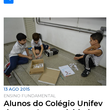
13 AGO 2015
ENSINO FUNDAMENTAL
Alunos do Colégio Unifev