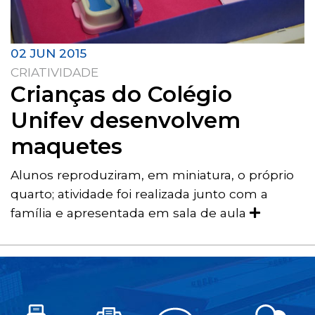
02 JUN 2015
CRIATIVIDADE
Crianças do Colégio
Unifev desenvolvem
maquetes
Alunos reproduziram, em miniatura, o próprio
quarto; atividade foi realizada junto com a
família e apresentada em sala de aula