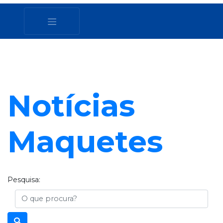
Notícias
Maquetes
Pesquisa:
Busca