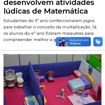
desenvolvem atividades
lúdicas de Matemática
Estudantes do 3º ano confeccionaram jogos
para trabalhar o conceito da multiplicação. Já
os alunos do 4º ano fizeram maquetes para
compreender melhor a geometria