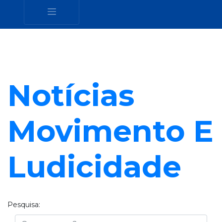
Notícias
Movimento E
Ludicidade
Pesquisa:
Busca