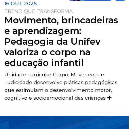
16 OUT 2025
TREND QUE TRANSFORMA
Movimento, brincadeiras
e aprendizagem:
Pedagogia da Unifev
valoriza o corpo na
educação infantil
Unidade curricular Corpo, Movimento e
Ludicidade desenvolve práticas pedagógicas
que estimulam o desenvolvimento motor,
cognitivo e socioemocional das crianças