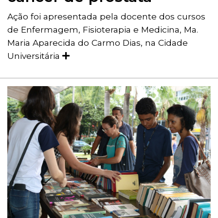
Ação foi apresentada pela docente dos cursos
de Enfermagem, Fisioterapia e Medicina, Ma.
Maria Aparecida do Carmo Dias, na Cidade
Universitária