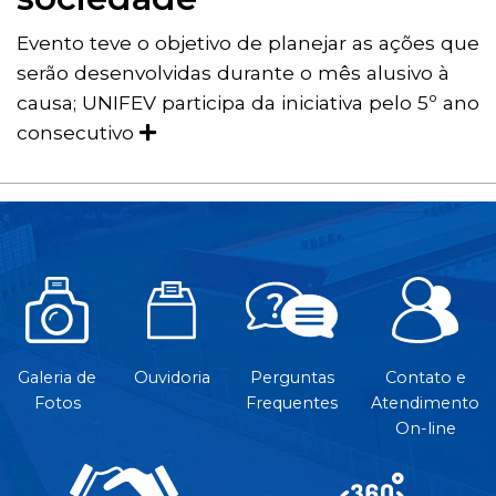
Evento teve o objetivo de planejar as ações que
serão desenvolvidas durante o mês alusivo à
causa; UNIFEV participa da iniciativa pelo 5º ano
consecutivo
Galeria de
Ouvidoria
Perguntas
Contato e
Fotos
Frequentes
Atendimento
On-line