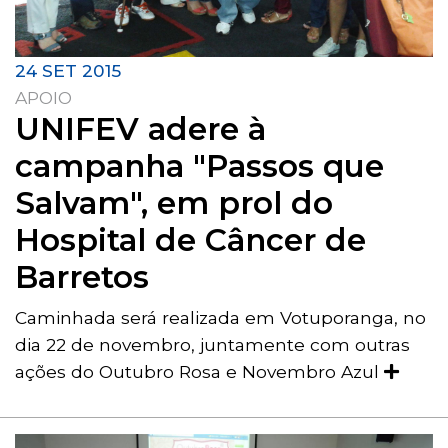
24 SET 2015
APOIO
UNIFEV adere à
campanha "Passos que
Salvam", em prol do
Hospital de Câncer de
Barretos
Caminhada será realizada em Votuporanga, no
dia 22 de novembro, juntamente com outras
ações do Outubro Rosa e Novembro Azul