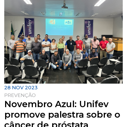
28 NOV 2023
PREVENÇÃO
Novembro Azul: Unifev
promove palestra sobre o
câncer de próstata