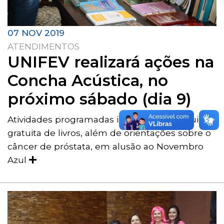
07 NOV 2019
ATENDIMENTOS
UNIFEV realizará ações na
Concha Acústica, no
próximo sábado (dia 9)
Atividades programadas incluem a distribuição
gratuita de livros, além de orientações sobre o
câncer de próstata, em alusão ao Novembro
Azul