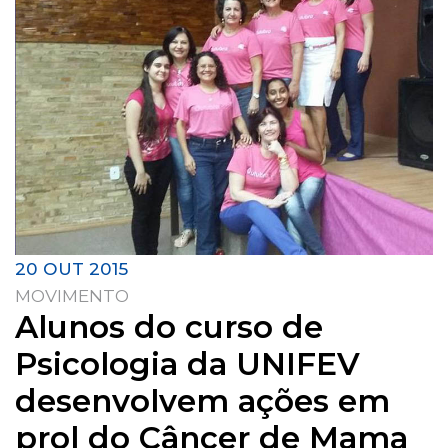
20 OUT 2015
MOVIMENTO
Alunos do curso de
Psicologia da UNIFEV
desenvolvem ações em
prol do Câncer de Mama