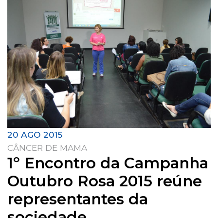
20 AGO 2015
CÂNCER DE MAMA
1º Encontro da Campanha
Outubro Rosa 2015 reúne
representantes da
sociedade