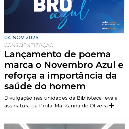
04 NOV 2025
CONSCIENTIZAÇÃO
Lançamento de poema
marca o Novembro Azul e
reforça a importância da
saúde do homem
Divulgação nas unidades da Biblioteca leva a
assinatura da Profa. Ma. Karina de Oliveira