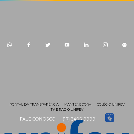
PORTAL DA TRANSPARÊNCIA
MANTENEDORA
COLÉGIO UNIFEV
TV E RÁDIO UNIFEV
FALE CONOSCO
(17) 3405-9999