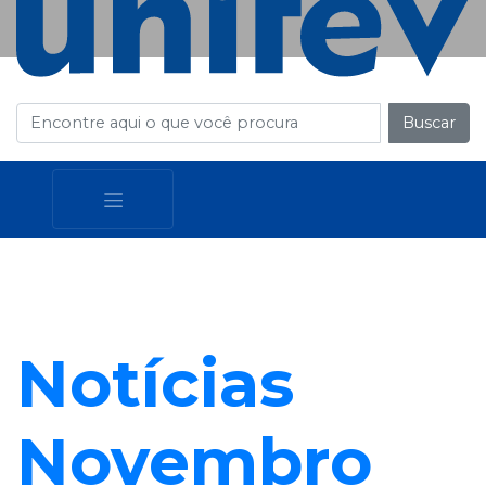
Buscar
Notícias
Novembro