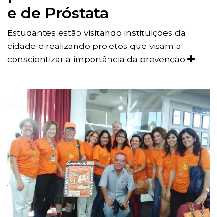
e de Próstata
Estudantes estão visitando instituições da
cidade e realizando projetos que visam a
conscientizar a importância da prevenção