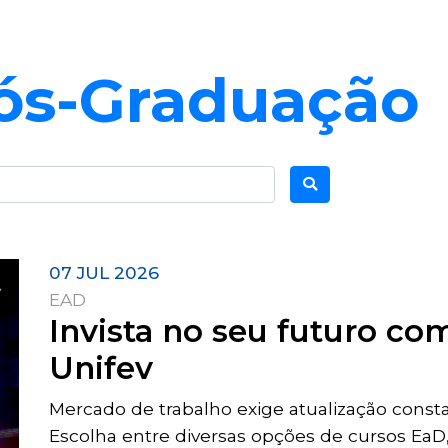
Pós-Graduação
07 JUL 2026
EAD
Invista no seu futuro c
Unifev
Mercado de trabalho exige atualização const
Escolha entre diversas opções de cursos EaD