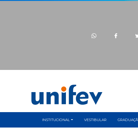
INSTITUCIONAL
VESTIBULAR
GRADUAÇ