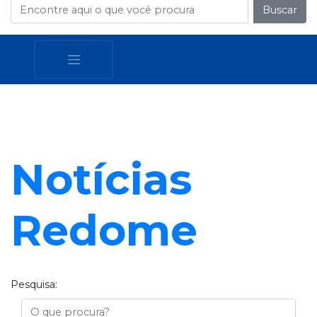
Buscar
Notícias
Redome
Pesquisa:
Busca