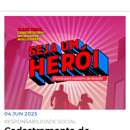
04 JUN 2025
RESPONSABILIDADE SOCIAL