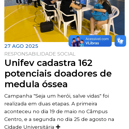
27 AGO 2025
RESPONSABILIDADE SOCIAL
Unifev cadastra 162
potenciais doadores de
medula óssea
Campanha "Seja um herói, salve vidas" foi
realizada em duas etapas. A primeira
aconteceu no dia 19 de maio no Câmpus
Centro, e a segunda no dia 25 de agosto na
Cidade Universitária