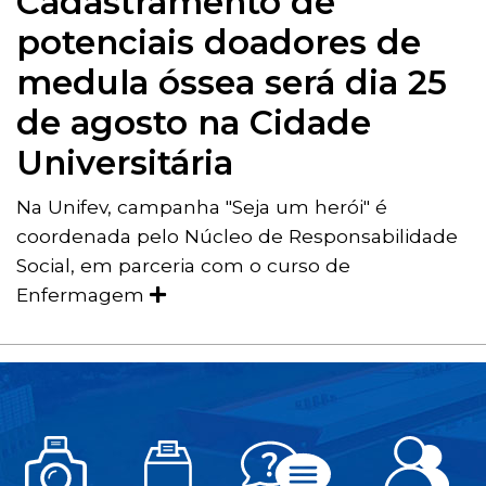
Cadastramento de
potenciais doadores de
medula óssea será dia 25
de agosto na Cidade
Universitária
Na Unifev, campanha "Seja um herói" é
coordenada pelo Núcleo de Responsabilidade
Social, em parceria com o curso de
Enfermagem