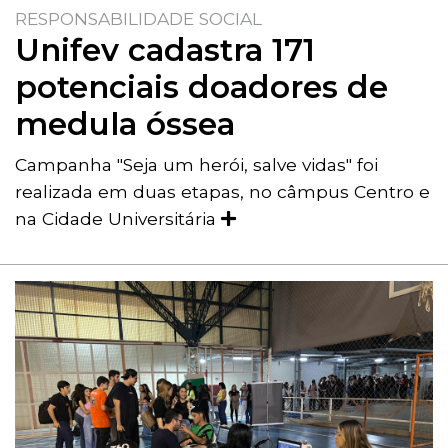
RESPONSABILIDADE SOCIAL
Unifev cadastra 171
potenciais doadores de
medula óssea
Campanha "Seja um herói, salve vidas" foi
realizada em duas etapas, no câmpus Centro e
na Cidade Universitária