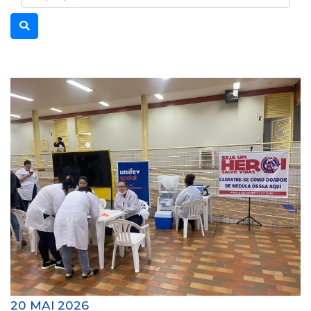
20 MAI 2026