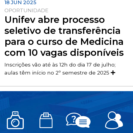
18 JUN 2025
OPORTUNIDADE
Unifev abre processo
seletivo de transferência
para o curso de Medicina
com 10 vagas disponíveis
Inscrições vão até às 12h do dia 17 de julho;
aulas têm início no 2º semestre de 2025