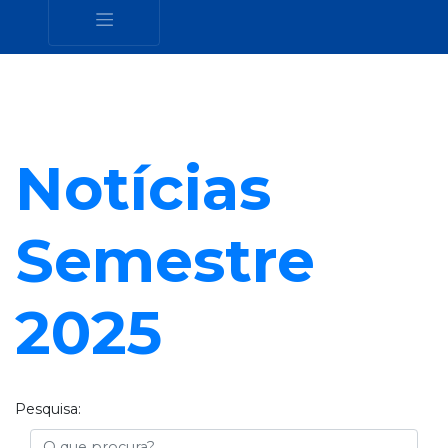
Notícias
Semestre
2025
Pesquisa:
Busca