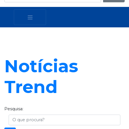
Notícias
Trend
Pesquisa:
Busca