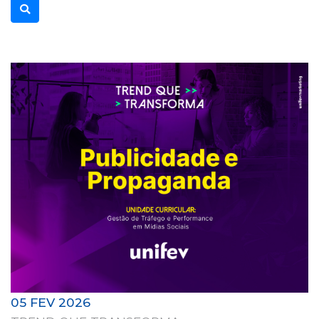
05 FEV 2026