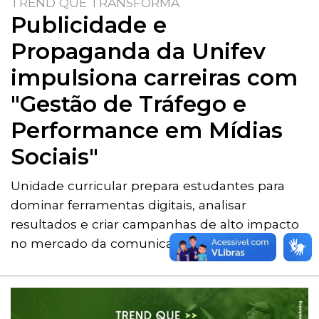
TREND QUE TRANSFORMA
Publicidade e
Propaganda da Unifev
impulsiona carreiras com
"Gestão de Tráfego e
Performance em Mídias
Sociais"
Unidade curricular prepara estudantes para
dominar ferramentas digitais, analisar
resultados e criar campanhas de alto impacto
no mercado da comunicação