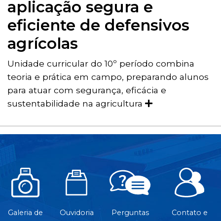
aplicação segura e
eficiente de defensivos
agrícolas
Unidade curricular do 10º período combina
teoria e prática em campo, preparando alunos
para atuar com segurança, eficácia e
sustentabilidade na agricultura
Galeria de
Ouvidoria
Perguntas
Contato e