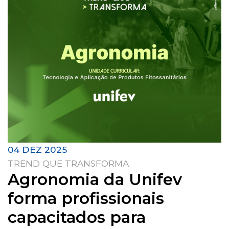
04 DEZ 2025
TREND QUE TRANSFORMA
Agronomia da Unifev
forma profissionais
capacitados para