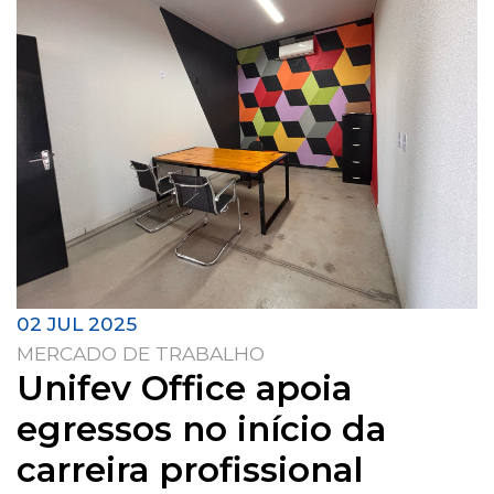
02 JUL 2025
MERCADO DE TRABALHO
Unifev Office apoia
egressos no início da
carreira profissional