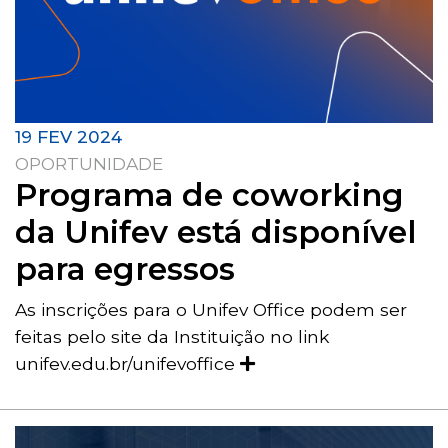
19 FEV 2024
OPORTUNIDADE
Programa de coworking
da Unifev está disponível
para egressos
As inscrições para o Unifev Office podem ser
feitas pelo site da Instituição no link
unifev.edu.br/unifevoffice