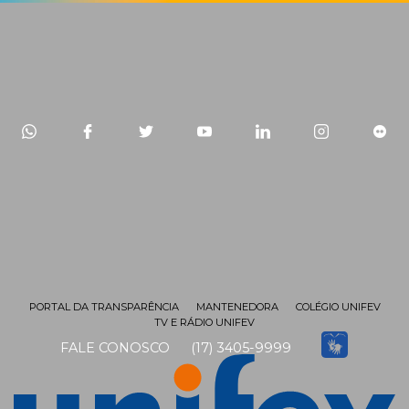
PORTAL DA TRANSPARÊNCIA
MANTENEDORA
COLÉGIO UNIFEV
TV E RÁDIO UNIFEV
FALE CONOSCO
(17) 3405-9999