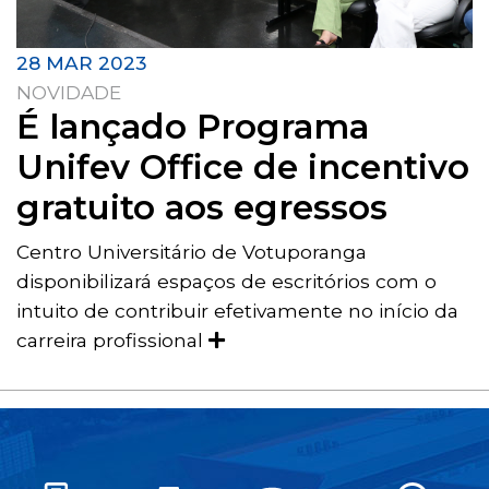
28 MAR 2023
NOVIDADE
É lançado Programa
Unifev Office de incentivo
gratuito aos egressos
Centro Universitário de Votuporanga
disponibilizará espaços de escritórios com o
intuito de contribuir efetivamente no início da
carreira profissional