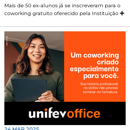
Mais de 50 ex-alunos já se inscreveram para o
coworking gratuito oferecido pela Instituição
24 MAR 2025