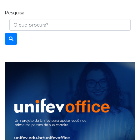
Pesquisa:
Busca