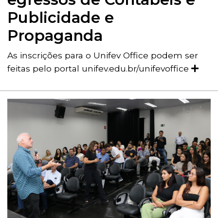
Publicidade e
Propaganda
As inscrições para o Unifev Office podem ser
feitas pelo portal unifev.edu.br/unifevoffice