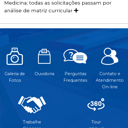
Medicina; todas as solicitações passam por
análise de matriz curricular
Galeria de
Ouvidoria
Perguntas
Contato e
Fotos
Frequentes
Atendimento
On-line
Trabalhe
Tour