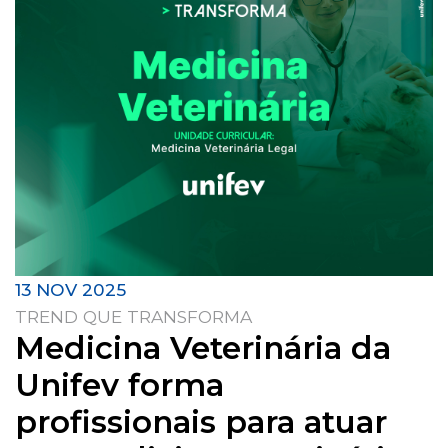
13 NOV 2025
TREND QUE TRANSFORMA
Medicina Veterinária da
Unifev forma
profissionais para atuar