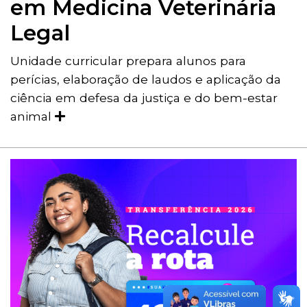
em Medicina Veterinária
Legal
Unidade curricular prepara alunos para
perícias, elaboração de laudos e aplicação da
ciência em defesa da justiça e do bem-estar
animal