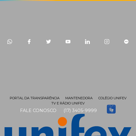
PORTAL DA TRANSPARÊNCIA
MANTENEDORA
COLÉGIO UNIFEV
TV E RÁDIO UNIFEV
FALE CONOSCO
(17) 3405-9999