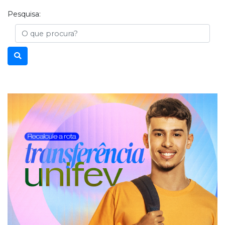
Pesquisa:
Busca