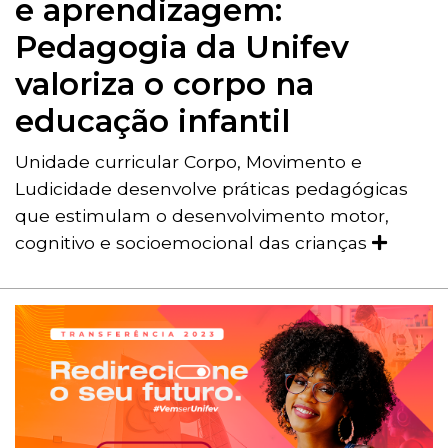
e aprendizagem:
Pedagogia da Unifev
valoriza o corpo na
educação infantil
Unidade curricular Corpo, Movimento e
Ludicidade desenvolve práticas pedagógicas
que estimulam o desenvolvimento motor,
cognitivo e socioemocional das crianças