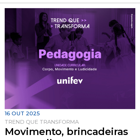
16 OUT 2025
TREND QUE TRANSFORMA
Movimento, brincadeiras