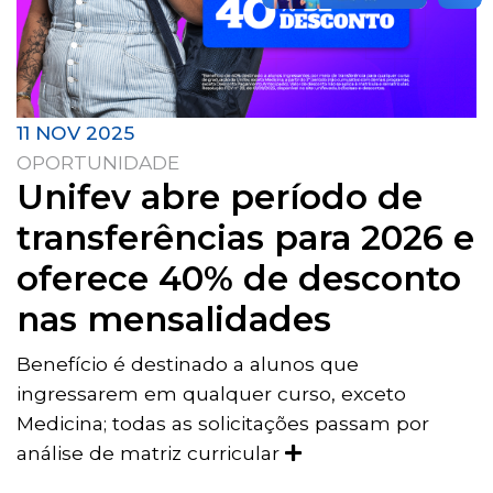
11 NOV 2025
OPORTUNIDADE
Unifev abre período de
transferências para 2026 e
oferece 40% de desconto
nas mensalidades
Benefício é destinado a alunos que
ingressarem em qualquer curso, exceto
Medicina; todas as solicitações passam por
análise de matriz curricular