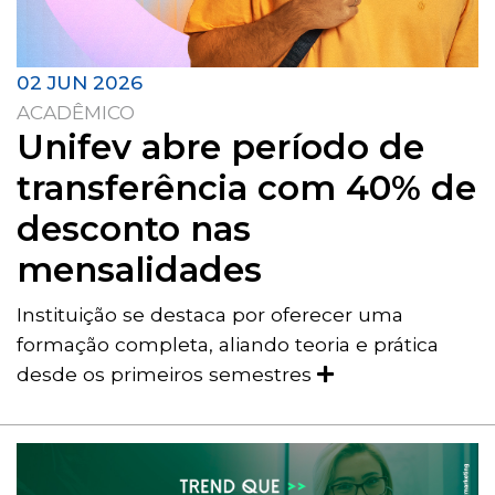
02 JUN 2026
ACADÊMICO
Unifev abre período de
transferência com 40% de
desconto nas
mensalidades
Instituição se destaca por oferecer uma
formação completa, aliando teoria e prática
desde os primeiros semestres