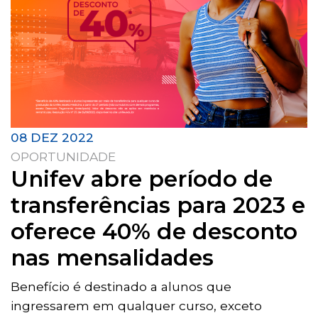
08 DEZ 2022
OPORTUNIDADE
Unifev abre período de
transferências para 2023 e
oferece 40% de desconto
nas mensalidades
Benefício é destinado a alunos que
ingressarem em qualquer curso, exceto