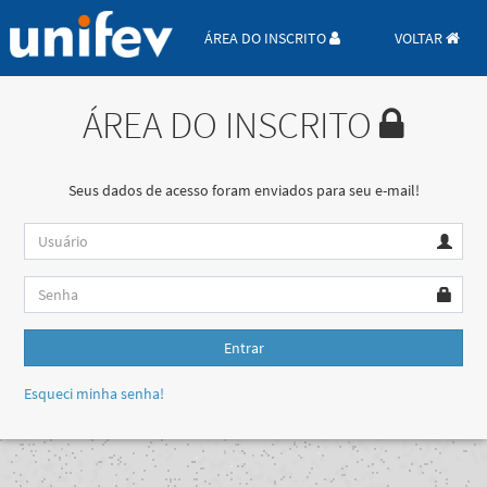
ÁREA DO INSCRITO
VOLTAR
ÁREA DO INSCRITO
Seus dados de acesso foram enviados para seu e-mail!
Entrar
Esqueci minha senha!