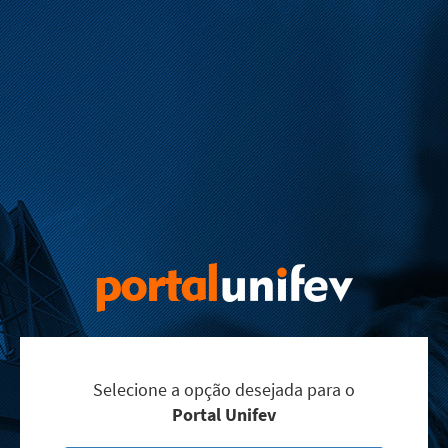
Selecione a opção desejada para o
Portal Unifev