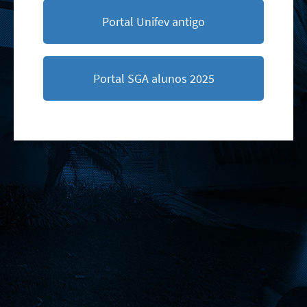
Portal Unifev antigo
Portal SGA alunos 2025