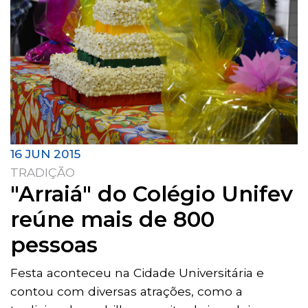
16 JUN 2015
TRADIÇÃO
"Arraiá" do Colégio Unifev
reúne mais de 800
pessoas
Festa aconteceu na Cidade Universitária e
contou com diversas atrações, como a