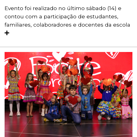
Evento foi realizado no último sábado (14) e
contou com a participação de estudantes,
familiares, colaboradores e docentes da escola