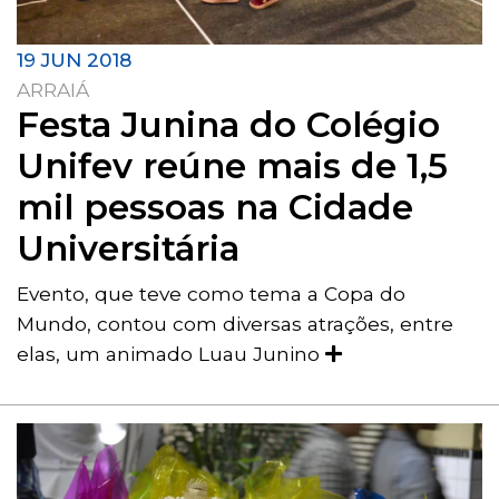
19 JUN 2018
ARRAIÁ
Festa Junina do Colégio
Unifev reúne mais de 1,5
mil pessoas na Cidade
Universitária
Evento, que teve como tema a Copa do
Mundo, contou com diversas atrações, entre
elas, um animado Luau Junino