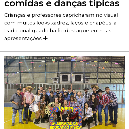
comidas e danças típicas
Crianças e professores capricharam no visual
com muitos looks xadrez, laços e chapéus; a
tradicional quadrilha foi destaque entre as
apresentações