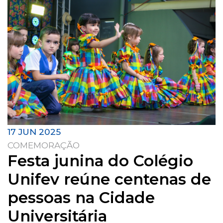
17 JUN 2025
COMEMORAÇÃO
Festa junina do Colégio
Unifev reúne centenas de
pessoas na Cidade
Universitária