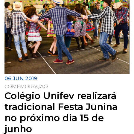
06 JUN 2019
COMEMORAÇÃO
Colégio Unifev realizará
tradicional Festa Junina
no próximo dia 15 de
junho