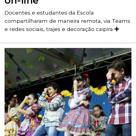
on-line
Docentes e estudantes da Escola
compartilharam de maneira remota, via Teams
e redes sociais, trajes e decoração caipira