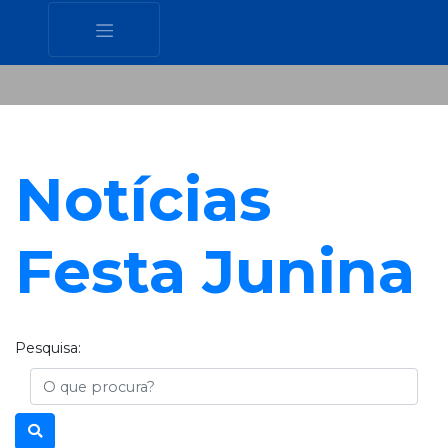
Notícias
Festa Junina
Pesquisa:
Busca