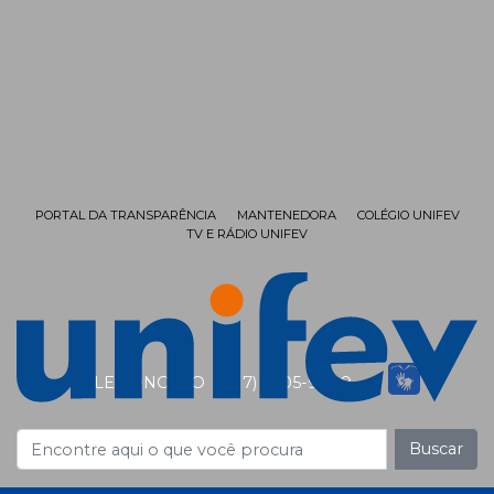
PORTAL DA TRANSPARÊNCIA
MANTENEDORA
COLÉGIO UNIFEV
TV E RÁDIO UNIFEV
FALE CONOSCO
(17) 3405-9999
Buscar