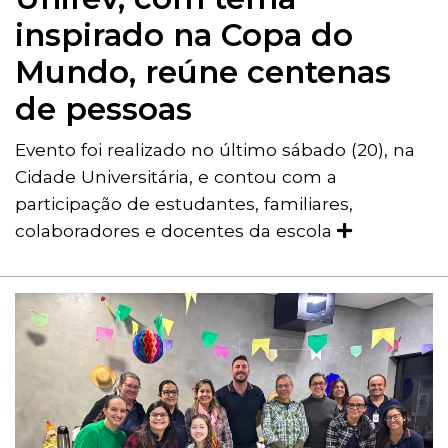
inspirado na Copa do
Mundo, reúne centenas
de pessoas
Evento foi realizado no último sábado (20), na
Cidade Universitária, e contou com a
participação de estudantes, familiares,
colaboradores e docentes da escola