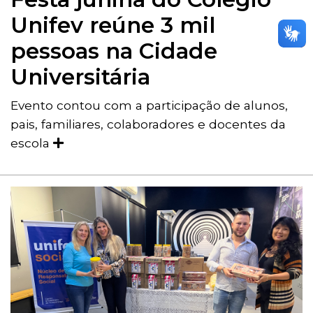
Unifev reúne 3 mil
pessoas na Cidade
Universitária
Evento contou com a participação de alunos,
pais, familiares, colaboradores e docentes da
escola