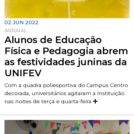
02 JUN 2022
ARRAIAL
Alunos de Educação
Física e Pedagogia abrem
as festividades juninas da
UNIFEV
Com a quadra poliesportiva do Campus Centro
decorada, universitários agitaram a Instituição
nas noites de terça e quarta-feira