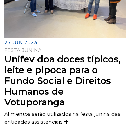
27 JUN 2023
FESTA JUNINA
Unifev doa doces típicos,
leite e pipoca para o
Fundo Social e Direitos
Humanos de
Votuporanga
Alimentos serão utilizados na festa junina das
entidades assistenciais