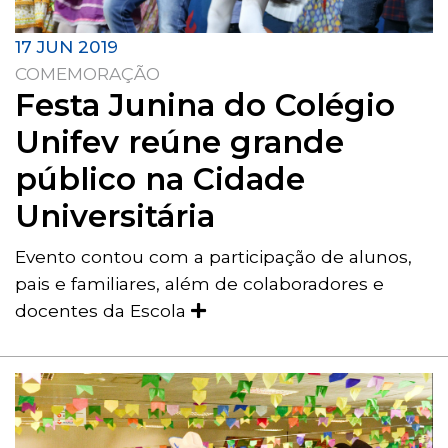
17 JUN 2019
COMEMORAÇÃO
Festa Junina do Colégio
Unifev reúne grande
público na Cidade
Universitária
Evento contou com a participação de alunos,
pais e familiares, além de colaboradores e
docentes da Escola