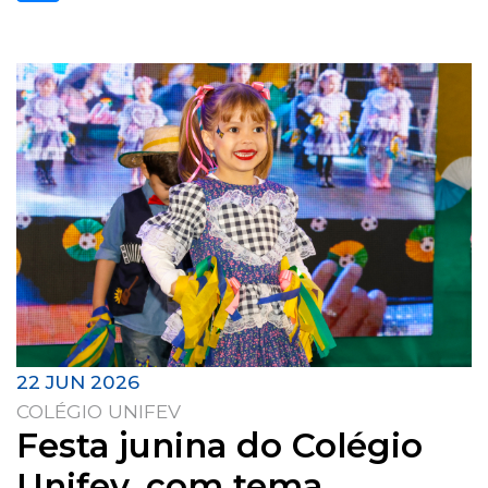
22 JUN 2026
COLÉGIO UNIFEV
Festa junina do Colégio
Unifev, com tema