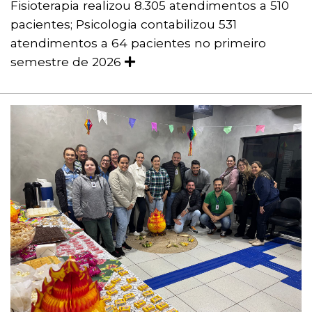
Fisioterapia realizou 8.305 atendimentos a 510
pacientes; Psicologia contabilizou 531
atendimentos a 64 pacientes no primeiro
semestre de 2026