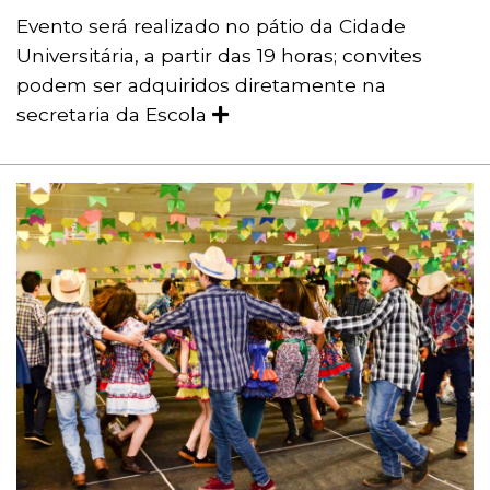
Evento será realizado no pátio da Cidade
Universitária, a partir das 19 horas; convites
podem ser adquiridos diretamente na
secretaria da Escola