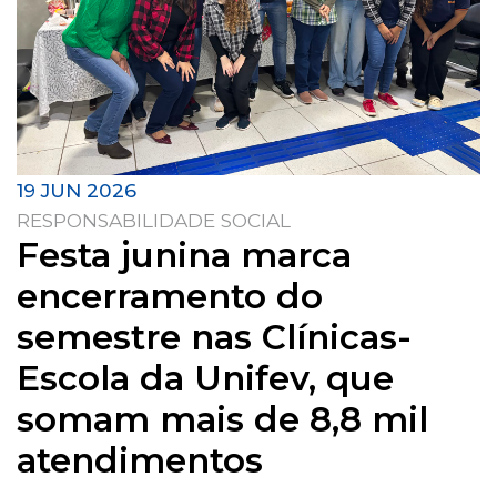
19 JUN 2026
RESPONSABILIDADE SOCIAL
Festa junina marca
encerramento do
semestre nas Clínicas-
Escola da Unifev, que
somam mais de 8,8 mil
atendimentos