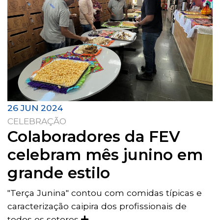
26 JUN 2024
CELEBRAÇÃO
Colaboradores da FEV
celebram mês junino em
grande estilo
"Terça Junina" contou com comidas típicas e
caracterização caipira dos profissionais de
todos os setores