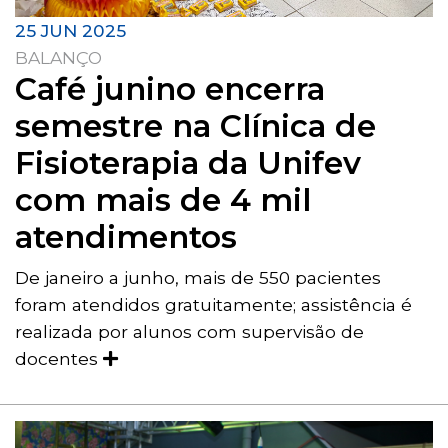
25 JUN 2025
BALANÇO
Café junino encerra
semestre na Clínica de
Fisioterapia da Unifev
com mais de 4 mil
atendimentos
De janeiro a junho, mais de 550 pacientes
foram atendidos gratuitamente; assistência é
realizada por alunos com supervisão de
docentes