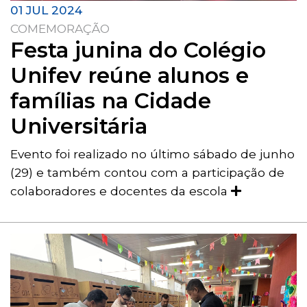
01 JUL 2024
COMEMORAÇÃO
Festa junina do Colégio
Unifev reúne alunos e
famílias na Cidade
Universitária
Evento foi realizado no último sábado de junho
(29) e também contou com a participação de
colaboradores e docentes da escola