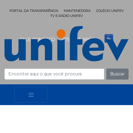
PORTAL DA TRANSPARÊNCIA
MANTENEDORA
COLÉGIO UNIFEV
TV E RÁDIO UNIFEV
FALE CONOSCO
(17) 3405-9999
Buscar