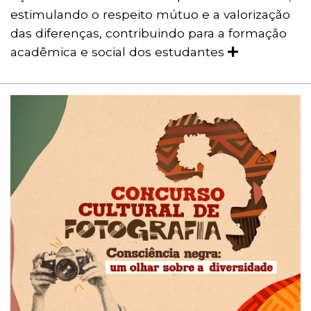
estimulando o respeito mútuo e a valorização
das diferenças, contribuindo para a formação
acadêmica e social dos estudantes