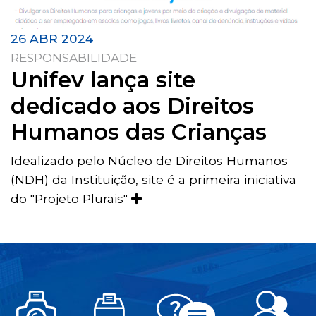
26 ABR 2024
RESPONSABILIDADE
Unifev lança site
dedicado aos Direitos
Humanos das Crianças
Idealizado pelo Núcleo de Direitos Humanos
(NDH) da Instituição, site é a primeira iniciativa
do "Projeto Plurais"