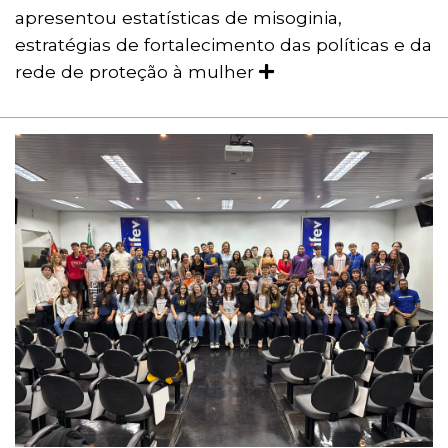
apresentou estatísticas de misoginia,
estratégias de fortalecimento das políticas e da
rede de proteção à mulher