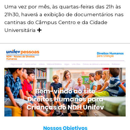
Uma vez por mês, às quartas-feiras das 21h às
21h30, haverá a exibição de documentários nas
cantinas do Câmpus Centro e da Cidade
Universitária