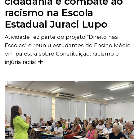
cidadania e combate ao
racismo na Escola
Estadual Juraci Lupo
Atividade fez parte do projeto "Direito nas
Escolas" e reuniu estudantes do Ensino Médio
em palestra sobre Constituição, racismo e
injúria racial