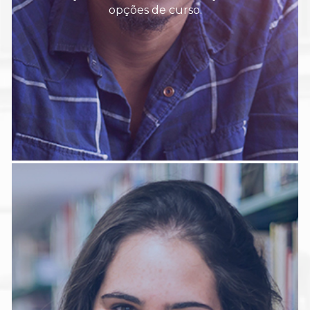
opções de curso.