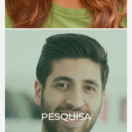
PESQUISA