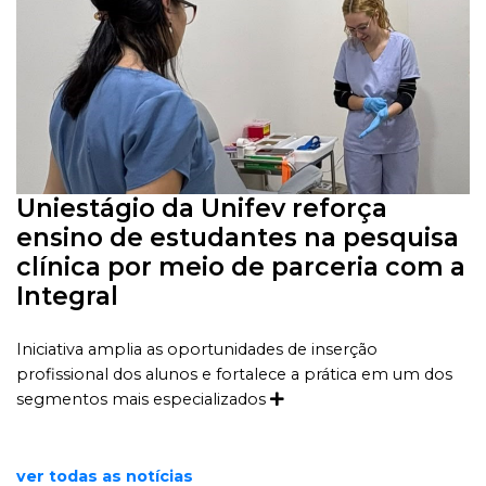
Uniestágio da Unifev reforça
ensino de estudantes na pesquisa
clínica por meio de parceria com a
Integral
Iniciativa amplia as oportunidades de inserção
profissional dos alunos e fortalece a prática em um dos
segmentos mais especializados
ver todas as notícias