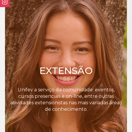
EXTENSÃO
Unifev a serviço da comunidade: eventos,
cursos presenciais e on-line, entre outras
atividades extensionistas nas mais variadas áreas
de conhecimento.