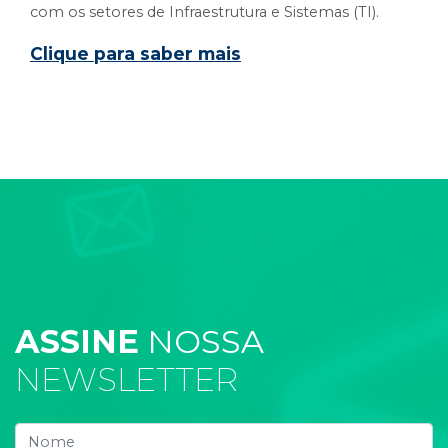
com os setores de Infraestrutura e Sistemas (TI).
Clique para saber mais
ASSINE
NOSSA
NEWSLETTER