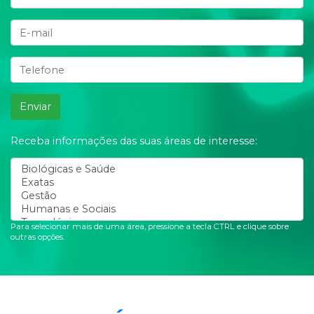
Enviar
Receba informações das suas áreas de interesse:
Para selecionar mais de uma área, pressione a tecla CTRL e clique sobre
outras opções.