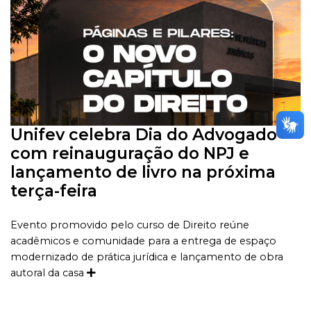
Unifev celebra Dia do Advogado
com reinauguração do NPJ e
lançamento de livro na próxima
terça-feira
Evento promovido pelo curso de Direito reúne
acadêmicos e comunidade para a entrega de espaço
modernizado de prática jurídica e lançamento de obra
autoral da casa