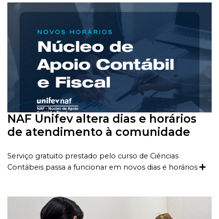
NAF Unifev altera dias e horários
de atendimento à comunidade
Serviço gratuito prestado pelo curso de Ciências
Contábeis passa a funcionar em novos dias e horários