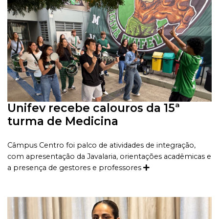
Unifev recebe calouros da 15ª
turma de Medicina
Câmpus Centro foi palco de atividades de integração,
com apresentação da Javalaria, orientações acadêmicas e
a presença de gestores e professores