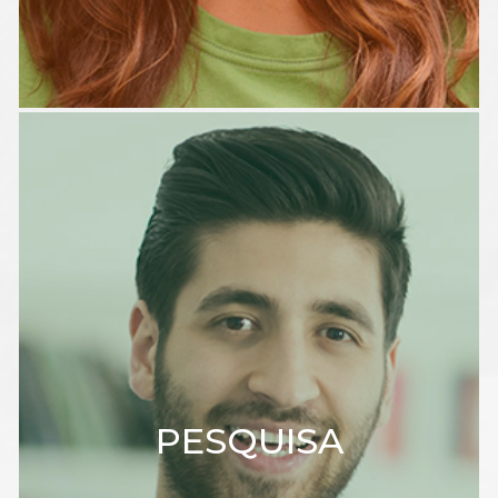
PESQUISA