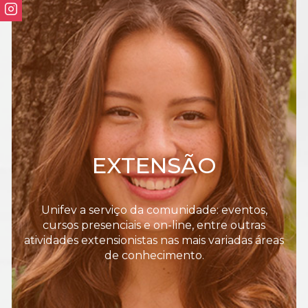
EXTENSÃO
Unifev a serviço da comunidade: eventos,
cursos presenciais e on-line, entre outras
atividades extensionistas nas mais variadas áreas
de conhecimento.