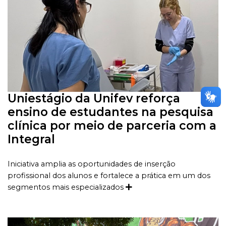
Uniestágio da Unifev reforça
ensino de estudantes na pesquisa
clínica por meio de parceria com a
Integral
Iniciativa amplia as oportunidades de inserção
profissional dos alunos e fortalece a prática em um dos
segmentos mais especializados