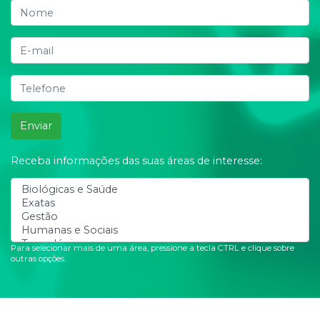
Enviar
Receba informações das suas áreas de interesse:
Para selecionar mais de uma área, pressione a tecla CTRL e clique sobre
outras opções.