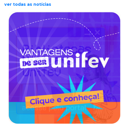
ver todas as notícias