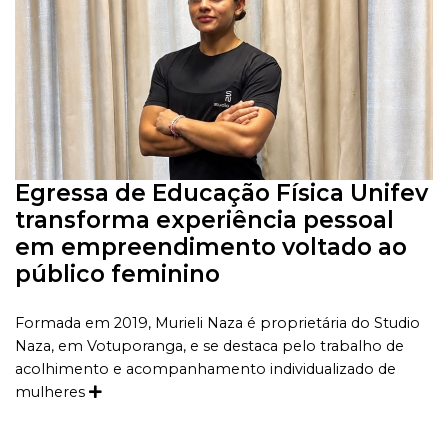
Egressa de Educação Física Unifev
transforma experiência pessoal
em empreendimento voltado ao
público feminino
Formada em 2019, Murieli Naza é proprietária do Studio
Naza, em Votuporanga, e se destaca pelo trabalho de
acolhimento e acompanhamento individualizado de
mulheres