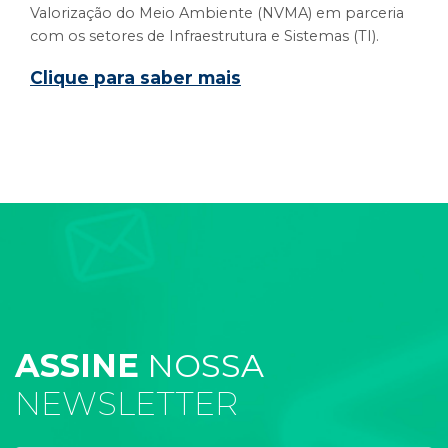
Valorização do Meio Ambiente (NVMA) em parceria
com os setores de Infraestrutura e Sistemas (TI).
Clique para saber mais
ASSINE
NOSSA
NEWSLETTER