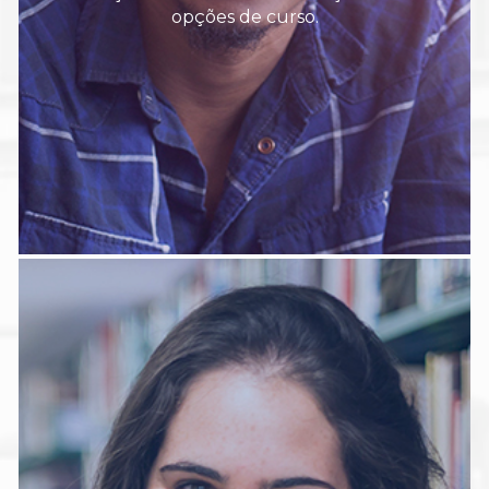
opções de curso.