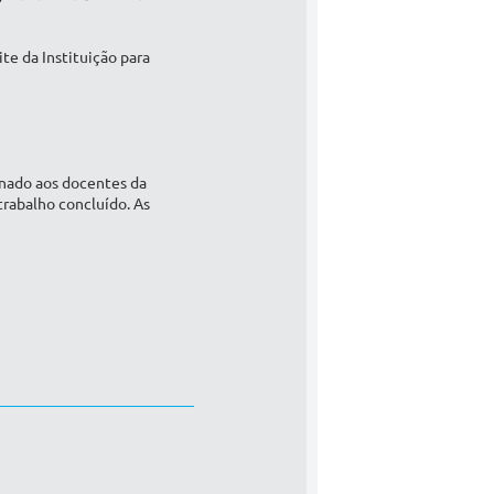
te da Instituição para
inado aos docentes da
rabalho concluído. As