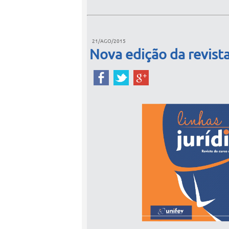
21/AGO/2015
Nova edição da revista 