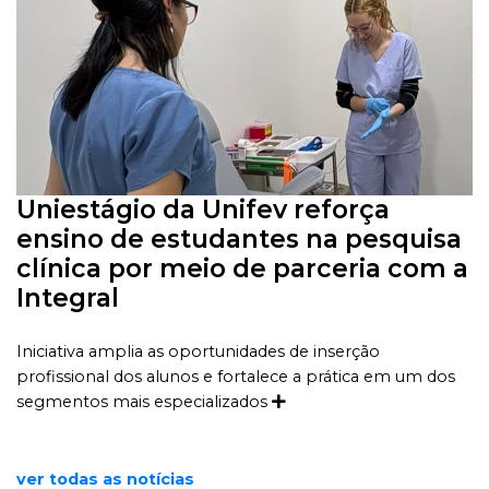
Uniestágio da Unifev reforça
ensino de estudantes na pesquisa
clínica por meio de parceria com a
Integral
Iniciativa amplia as oportunidades de inserção
profissional dos alunos e fortalece a prática em um dos
segmentos mais especializados
ver todas as notícias