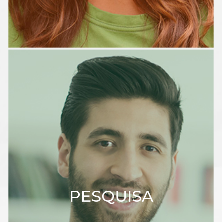
PESQUISA