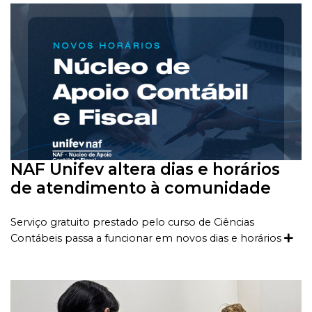
NAF Unifev altera dias e horários
de atendimento à comunidade
Serviço gratuito prestado pelo curso de Ciências
Contábeis passa a funcionar em novos dias e horários