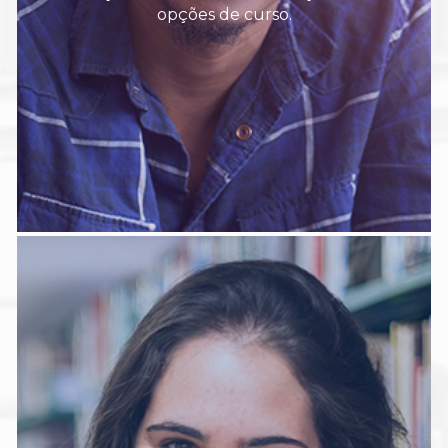
opções de curso.