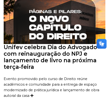
Unifev celebra Dia do Advogado
com reinauguração do NPJ e
lançamento de livro na próxima
terça-feira
Evento promovido pelo curso de Direito reúne
acadêmicos e comunidade para a entrega de espaço
modernizado de prática jurídica e lançamento de obra
autoral da casa