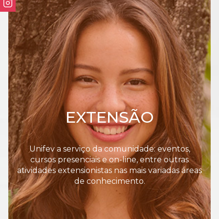
EXTENSÃO
Unifev a serviço da comunidade: eventos,
cursos presenciais e on-line, entre outras
atividades extensionistas nas mais variadas áreas
de conhecimento.