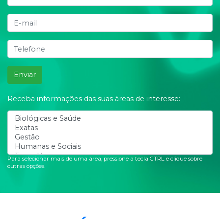
Enviar
Receba informações das suas áreas de interesse:
Para selecionar mais de uma área, pressione a tecla CTRL e clique sobre
outras opções.