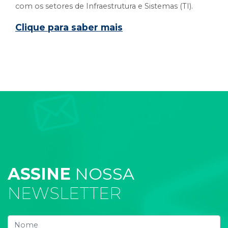
com os setores de Infraestrutura e Sistemas (TI).
Clique para saber mais
ASSINE
NOSSA
NEWSLETTER