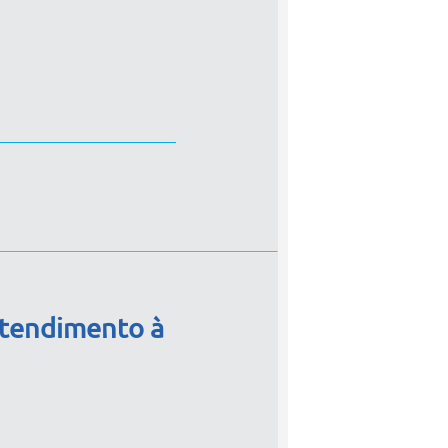
atendimento à