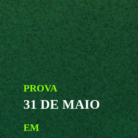
PROVA
31 DE MAIO
EM