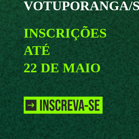
VOTUPORANGA/
INSCRIÇÕES
ATÉ
22 DE MAIO