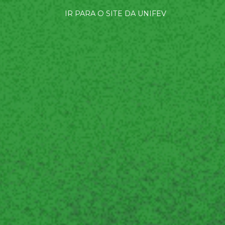
IR PARA O SITE DA UNIFEV