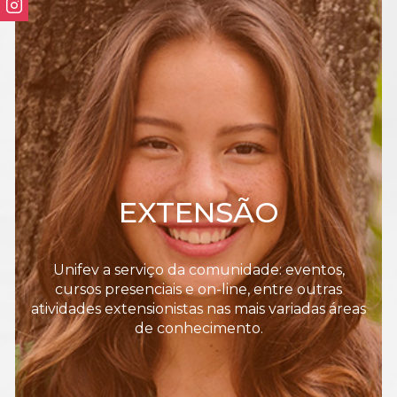
EXTENSÃO
Unifev a serviço da comunidade: eventos,
cursos presenciais e on-line, entre outras
atividades extensionistas nas mais variadas áreas
de conhecimento.