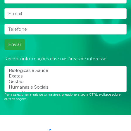
Enviar
Receba informações das suas áreas de interesse:
Para selecionar mais de uma área, pressione a tecla CTRL e clique sobre
outras opções.