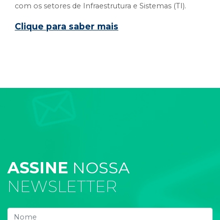
com os setores de Infraestrutura e Sistemas (TI).
Clique para saber mais
ASSINE
NOSSA
NEWSLETTER