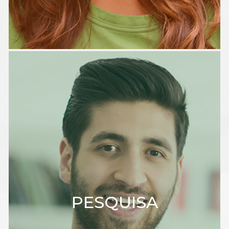
PESQUISA