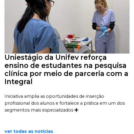
Uniestágio da Unifev reforça
ensino de estudantes na pesquisa
clínica por meio de parceria com a
Integral
Iniciativa amplia as oportunidades de inserção
profissional dos alunos e fortalece a prática em um dos
segmentos mais especializados
ver todas as notícias