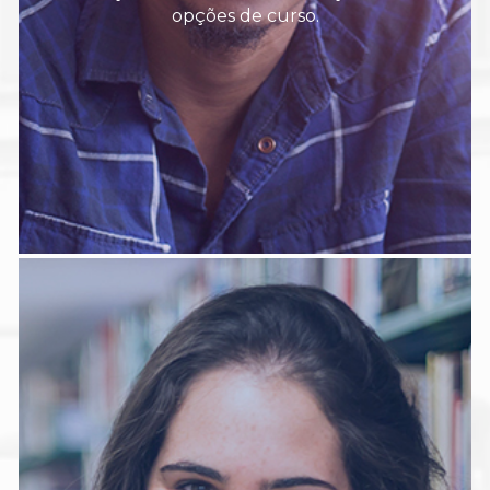
opções de curso.