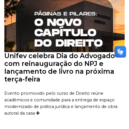
Unifev celebra Dia do Advogado
com reinauguração do NPJ e
lançamento de livro na próxima
terça-feira
Evento promovido pelo curso de Direito reúne
acadêmicos e comunidade para a entrega de espaço
modernizado de prática jurídica e lançamento de obra
autoral da casa