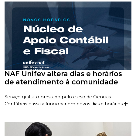
NAF Unifev altera dias e horários
de atendimento à comunidade
Serviço gratuito prestado pelo curso de Ciências
Contábeis passa a funcionar em novos dias e horários