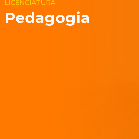
LICENCIATURA
Pedagogia