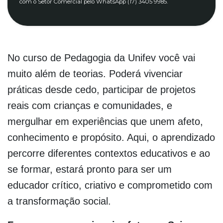
com o Setor Comercial pelo WhatsApp (17) 3405 9985.
No curso de Pedagogia da Unifev você vai
muito além de teorias. Poderá vivenciar
práticas desde cedo, participar de projetos
reais com crianças e comunidades, e
mergulhar em experiências que unem afeto,
conhecimento e propósito. Aqui, o aprendizado
percorre diferentes contextos educativos e ao
se formar, estará pronto para ser um
educador crítico, criativo e comprometido com
a transformação social.