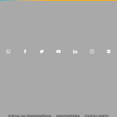
PORTAL DA TRANSPARÊNCIA
MANTENEDORA
COLÉGIO UNIFEV