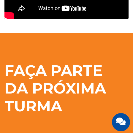
FAÇA PARTE
DA PRÓXIMA
TURMA