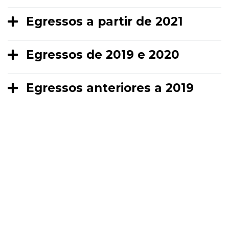
Egressos a partir de 2021
Egressos de 2019 e 2020
Egressos anteriores a 2019