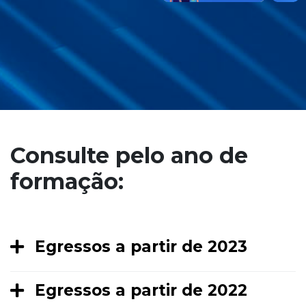
Consulte pelo ano de
formação:
Egressos a partir de 2023
Egressos a partir de 2022