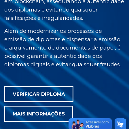
em blockchain, assegurando a autenticidade
dos diplomas e evitando quaisquer
falsificações e irregularidades.
Além de modernizar os processos de
emissão de diplomas e dispensar a emissão
e arquivamento de documentos de papel, é
possível garantir a autenticidade dos
diplomas digitais e evitar quaisquer fraudes.
VERIFICAR DIPLOMA
MAIS INFORMAÇÕES