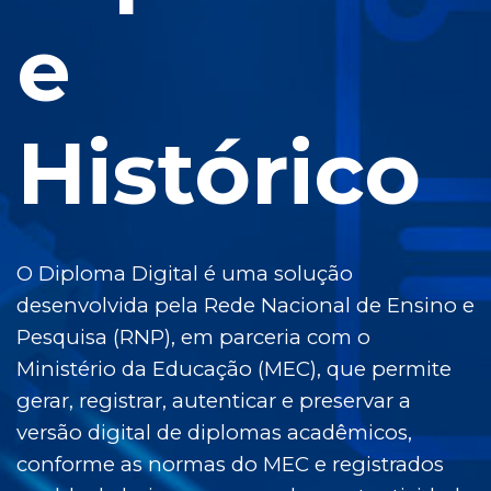
e
Histórico
O Diploma Digital é uma solução
desenvolvida pela Rede Nacional de Ensino e
Pesquisa (RNP), em parceria com o
Ministério da Educação (MEC), que permite
gerar, registrar, autenticar e preservar a
versão digital de diplomas acadêmicos,
conforme as normas do MEC e registrados