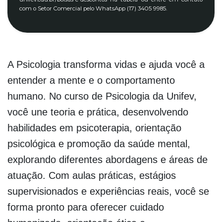
com o Setor Comercial pelo WhatsApp (17) 3405 9985.
A Psicologia transforma vidas e ajuda você a
entender a mente e o comportamento
humano. No curso de Psicologia da Unifev,
você une teoria e prática, desenvolvendo
habilidades em psicoterapia, orientação
psicológica e promoção da saúde mental,
explorando diferentes abordagens e áreas de
atuação. Com aulas práticas, estágios
supervisionados e experiências reais, você se
forma pronto para oferecer cuidado