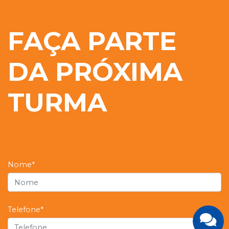
FAÇA PARTE
DA PRÓXIMA
TURMA
Nome*
Telefone*