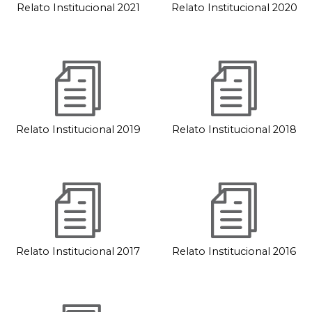
Relato Institucional 2021
Relato Institucional 2020
Relato Institucional 2019
Relato Institucional 2018
Relato Institucional 2017
Relato Institucional 2016