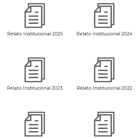
Relato Institucional 2025
Relato Institucional 2024
Relato Institucional 2023
Relato Institucional 2022