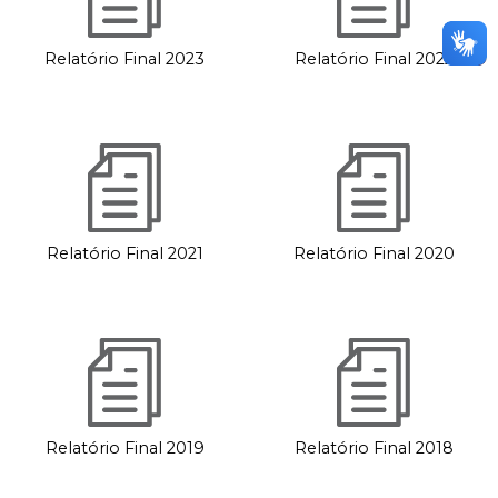
Relatório Final 2023
Relatório Final 2022
Relatório Final 2021
Relatório Final 2020
Relatório Final 2019
Relatório Final 2018