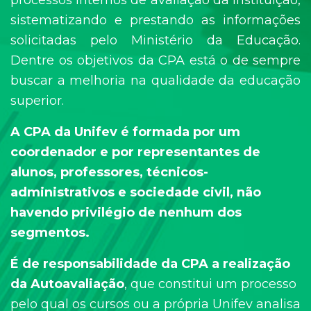
processos internos de avaliação da Instituição,
sistematizando e prestando as informações
solicitadas pelo Ministério da Educação.
Dentre os objetivos da CPA está o de sempre
buscar a melhoria na qualidade da educação
superior.
A CPA da Unifev é formada por um
coordenador e por representantes de
alunos, professores, técnicos-
administrativos e sociedade civil, não
havendo privilégio de nenhum dos
segmentos.
É de responsabilidade da CPA a realização
da Autoavaliação
, que constitui um processo
pelo qual os cursos ou a própria Unifev analisa