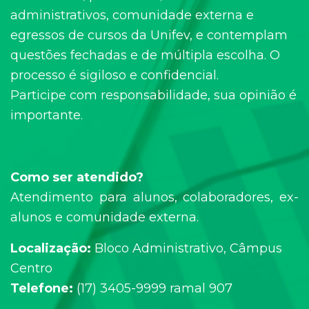
administrativos, comunidade externa e
egressos de cursos da Unifev, e contemplam
questões fechadas e de múltipla escolha. O
processo é sigiloso e confidencial.
Participe com responsabilidade, sua opinião é
importante.
Como ser atendido?
Atendimento para alunos, colaboradores, ex-
alunos e comunidade externa.
Localização:
Bloco Administrativo, Câmpus
Centro
Telefone:
(17) 3405-9999 ramal 907