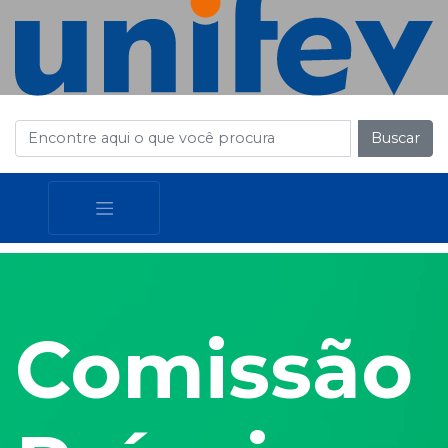
Buscar
Comissão