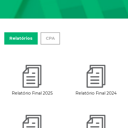
Relatórios
CPA
Relatório Final 2025
Relatório Final 2024