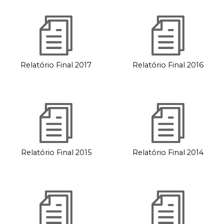
Relatório Final 2017
Relatório Final 2016
Relatório Final 2015
Relatório Final 2014