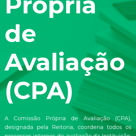
Própria
de
Avaliação
(CPA)
A Comissão Própria de Avaliação (CPA),
designada pela Reitoria, coordena todos os