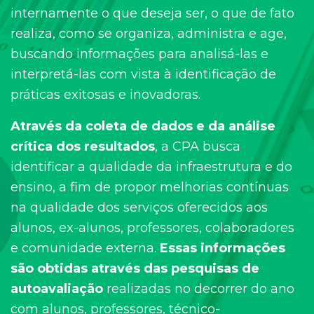
internamente o que deseja ser, o que de fato
realiza, como se organiza, administra e age,
buscando informações para analisá-las e
interpretá-las com vista à identificação de
práticas exitosas e inovadoras.
Através da coleta de dados e da análise
crítica dos resultados
, a CPA busca
identificar a qualidade da infraestrutura e do
ensino, a fim de propor melhorias contínuas
na qualidade dos serviços oferecidos aos
alunos, ex-alunos, professores, colaboradores
e comunidade externa.
Essas informações
são obtidas através das pesquisas de
autoavaliação
realizadas no decorrer do ano
com alunos, professores, técnico-