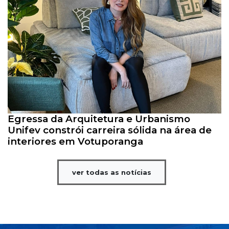
Egressa da Arquitetura e Urbanismo
Unifev constrói carreira sólida na área de
interiores em Votuporanga
ver todas as notícias