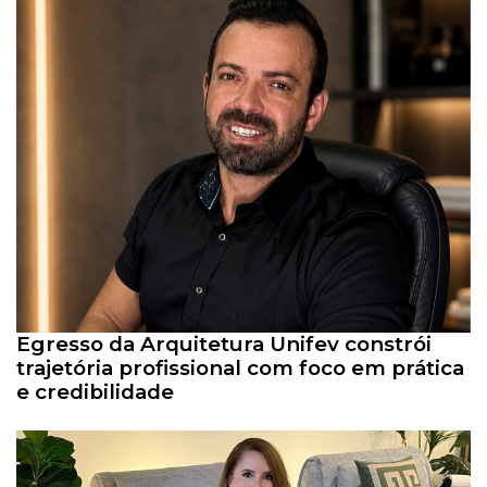
Egresso da Arquitetura Unifev constrói
trajetória profissional com foco em prática
e credibilidade