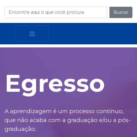
Buscar
Egresso
A aprendizagem é um processo contínuo,
que não acaba com a graduação e/ou a pós-
graduação.