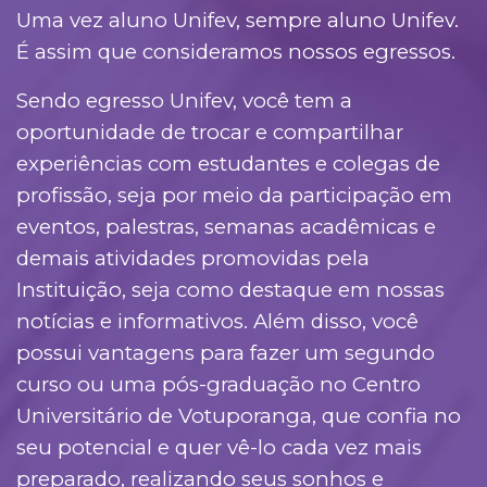
Uma vez aluno Unifev, sempre aluno Unifev.
É assim que consideramos nossos egressos.
Sendo egresso Unifev, você tem a
oportunidade de trocar e compartilhar
experiências com estudantes e colegas de
profissão, seja por meio da participação em
eventos, palestras, semanas acadêmicas e
demais atividades promovidas pela
Instituição, seja como destaque em nossas
notícias e informativos. Além disso, você
possui vantagens para fazer um segundo
curso ou uma pós-graduação no Centro
Universitário de Votuporanga, que confia no
seu potencial e quer vê-lo cada vez mais
preparado, realizando seus sonhos e