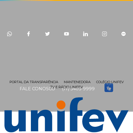
PORTAL DA TRANSPARÊNCIA
MANTENEDORA
COLÉGIO UNIFEV
TV E RÁDIO UNIFEV
FALE CONOSCO
(17) 3405-9999