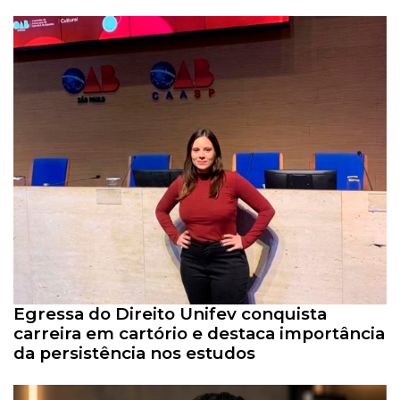
Egressa do Direito Unifev conquista
carreira em cartório e destaca importância
da persistência nos estudos