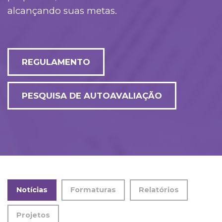
alcançando suas metas.
REGULAMENTO
PESQUISA DE AUTOAVALIAÇÃO
Notícias
Formaturas
Relatórios
Projetos