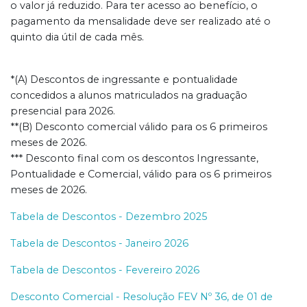
o valor já reduzido. Para ter acesso ao benefício, o
pagamento da mensalidade deve ser realizado até o
quinto dia útil de cada mês.
*(A) Descontos de ingressante e pontualidade
concedidos a alunos matriculados na graduação
presencial para 2026.
**(B) Desconto comercial válido para os 6 primeiros
meses de 2026.
*** Desconto final com os descontos Ingressante,
Pontualidade e Comercial, válido para os 6 primeiros
meses de 2026.
Tabela de Descontos - Dezembro 2025
Tabela de Descontos - Janeiro 2026
Tabela de Descontos - Fevereiro 2026
Desconto Comercial - Resolução FEV Nº 36, de 01 de