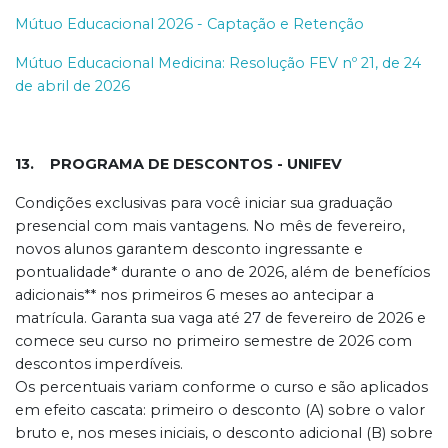
Mútuo Educacional 2026 - Captação e Retenção
Mútuo Educacional Medicina: Resolução FEV nº 21, de 24
de abril de 2026
13. PROGRAMA DE DESCONTOS - UNIFEV
Condições exclusivas para você iniciar sua graduação
presencial com mais vantagens. No mês de fevereiro,
novos alunos garantem desconto ingressante e
pontualidade* durante o ano de 2026, além de benefícios
adicionais** nos primeiros 6 meses ao antecipar a
matrícula. Garanta sua vaga até 27 de fevereiro de 2026 e
comece seu curso no primeiro semestre de 2026 com
descontos imperdíveis.
Os percentuais variam conforme o curso e são aplicados
em efeito cascata: primeiro o desconto (A) sobre o valor
bruto e, nos meses iniciais, o desconto adicional (B) sobre