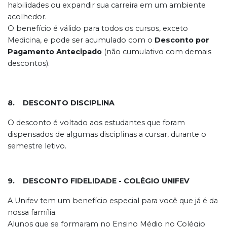
habilidades ou expandir sua carreira em um ambiente
acolhedor.
O benefício é válido para todos os cursos, exceto
Medicina, e pode ser acumulado com o
Desconto por
Pagamento Antecipado
(não cumulativo com demais
descontos).
8. DESCONTO DISCIPLINA
O desconto é voltado aos estudantes que foram
dispensados de algumas disciplinas a cursar, durante o
semestre letivo.
9. DESCONTO FIDELIDADE - COLÉGIO UNIFEV
A Unifev tem um benefício especial para você que já é da
nossa família.
Alunos que se formaram no Ensino Médio no Colégio