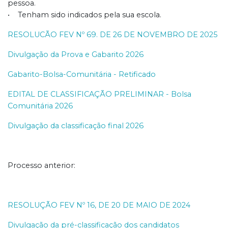
pessoa.
• Tenham sido indicados pela sua escola.
RESOLUCÃO FEV Nº 69. DE 26 DE NOVEMBRO DE 2025
Divulgação da Prova e Gabarito 2026
Gabarito-Bolsa-Comunitária - Retificado
EDITAL DE CLASSIFICAÇÃO PRELIMINAR - Bolsa
Comunitária 2026
Divulgação da classificação final 2026
Processo anterior:
RESOLUÇÃO FEV Nº 16, DE 20 DE MAIO DE 2024
Divulgação da pré-classificação dos candidatos