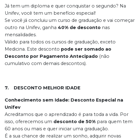
Já tem um diploma e quer conquistar o segundo? Na
Unifev, você tem um benefício especial!
Se você já concluiu um curso de graduação e vai começar
outro na Unifev, ganha
40% de desconto
nas
mensalidades.
Válido para todos os cursos de graduação, exceto
Medicina. Este desconto
pode ser somado ao
Desconto por Pagamento Antecipado
(não
cumulativo com demais descontos).
7. DESCONTO MELHOR IDADE
Conhecimento sem Idade: Desconto Especial na
Unifev
Acreditamos que o aprendizado é para toda a vida. Por
isso, oferecemos um
desconto de 50%
para quem tem
60 anos ou mais e quer iniciar uma graduação.
É a sua chance de realizar um sonho, adquirir novas