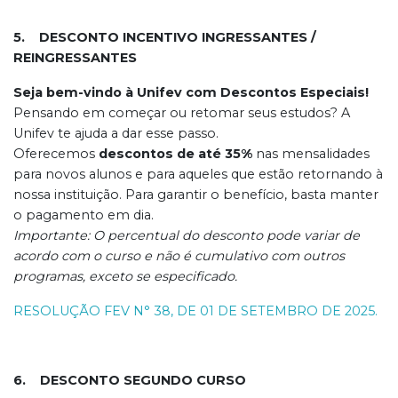
5. DESCONTO INCENTIVO INGRESSANTES /
REINGRESSANTES
Seja bem-vindo à Unifev com Descontos Especiais!
Pensando em começar ou retomar seus estudos? A
Unifev te ajuda a dar esse passo.
Oferecemos
descontos de até 35%
nas mensalidades
para novos alunos e para aqueles que estão retornando à
nossa instituição. Para garantir o benefício, basta manter
o pagamento em dia.
Importante: O percentual do desconto pode variar de
acordo com o curso e não é cumulativo com outros
programas, exceto se especificado.
RESOLUÇÃO FEV N° 38, DE 01 DE SETEMBRO DE 2025.
6. DESCONTO SEGUNDO CURSO