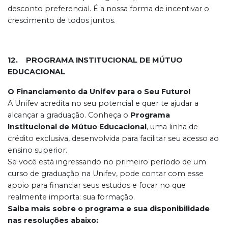
desconto preferencial. É a nossa forma de incentivar o
crescimento de todos juntos.
12. PROGRAMA INSTITUCIONAL DE MÚTUO
EDUCACIONAL
O Financiamento da Unifev para o Seu Futuro!
A Unifev acredita no seu potencial e quer te ajudar a
alcançar a graduação. Conheça o
Programa
Institucional de Mútuo Educacional
, uma linha de
crédito exclusiva, desenvolvida para facilitar seu acesso ao
ensino superior.
Se você está ingressando no primeiro período de um
curso de graduação na Unifev, pode contar com esse
apoio para financiar seus estudos e focar no que
realmente importa: sua formação.
Saiba mais sobre o programa e sua disponibilidade
nas resoluções abaixo: