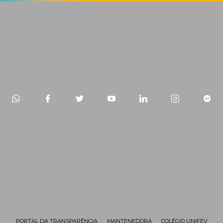
PORTAL DA TRANSPARÊNCIA
MANTENEDORA
COLÉGIO UNIFEV