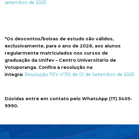
setembro de 2025
*Os descontos/bolsas de estudo são válidos,
exclusivamente, para o ano de 2026, aos alunos
regularmente matriculados nos cursos de
graduação da Unifev – Centro Universitário de
Votuporanga. Confira a resolução na
íntegra:
Resolução FEV nº39, de 01 de Setembro de 2025
Dúvidas entre em contato pelo WhatsApp (17) 3405-
9990.