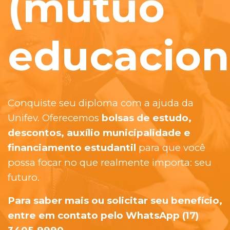
(mútuo
educacion
Conquiste seu diploma com a ajuda da
Unifev. Oferecemos
bolsas de estudo,
descontos, auxílio municipalidade e
financiamento estudantil
para que você
possa focar no que realmente importa: seu
futuro.
Para saber mais ou solicitar seu benefício,
entre em contato pelo WhatsApp (17)