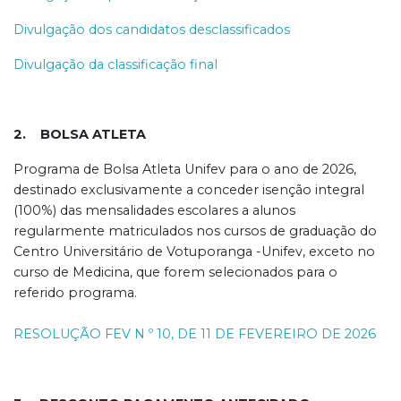
Divulgação dos candidatos desclassificados
Divulgação da classificação final
2. BOLSA ATLETA
Programa de Bolsa Atleta Unifev para o ano de 2026,
destinado exclusivamente a conceder isenção integral
(100%) das mensalidades escolares a alunos
regularmente matriculados nos cursos de graduação do
Centro Universitário de Votuporanga -Unifev, exceto no
curso de Medicina, que forem selecionados para o
referido programa.
RESOLUÇÃO FEV N º 10, DE 11 DE FEVEREIRO DE 2026