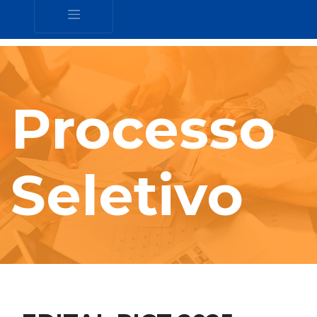
Processo
Seletivo