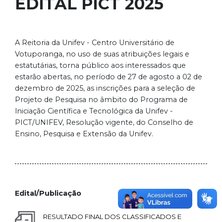
EDITAL PICT 2025
A Reitoria da Unifev - Centro Universitário de
Votuporanga, no uso de suas atribuições legais e
estatutárias, torna público aos interessados que
estarão abertas, no período de 27 de agosto a 02 de
dezembro de 2025, as inscrições para a seleção de
Projeto de Pesquisa no âmbito do Programa de
lniciação Científica e Tecnológica da Unifev -
PICT/UNIFEV, Resolução vigente, do Conselho de
Ensino, Pesquisa e Extensão da Unifev.
Edital/Publicação
RESULTADO FINAL DOS CLASSIFICADOS E