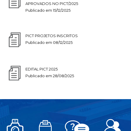
APROVADOS NO PICT/2025
Publicado em 15/12/2025
PICT PROJETOS INSCRITOS
Publicado em 08/12/2025
EDITAL PICT 2025
Publicado em 28/08/2025