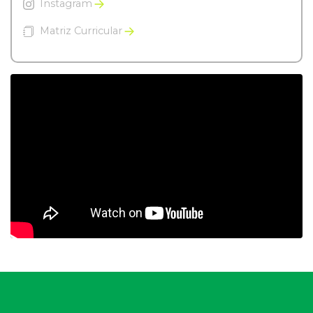
Instagram
Matriz Curricular