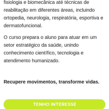
fisiologia e biomecânica até técnicas de
reabilitação em diferentes áreas, incluindo
ortopedia, neurologia, respiratória, esportiva e
dermatofuncional.
O curso prepara o aluno para atuar em um
setor estratégico da saúde, unindo
conhecimento científico, tecnologia e
atendimento humanizado.
Recupere movimentos, transforme vidas.
TENHO INTERESSE