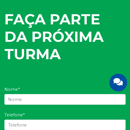
FAÇA PARTE
DA PRÓXIMA
TURMA
Nome*
Telefone*