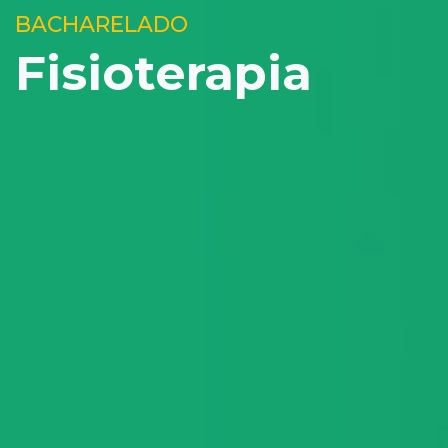
BACHARELADO
Fisioterapia