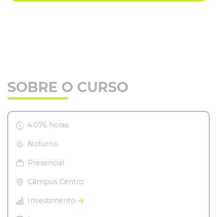
SOBRE O CURSO
4.076 horas
Noturno
Presencial
Câmpus Centro
Investimento