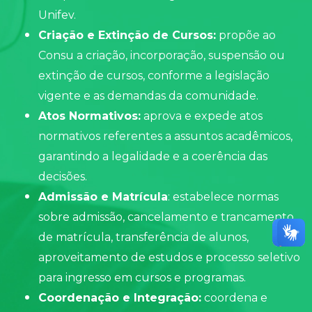
Unifev.
Criação e Extinção de Cursos:
propõe ao
Consu
a criação, incorporação, suspensão ou
extinção de cursos, conforme a legislação
vigente e as demandas da comunidade.
Atos Normativos:
aprova e expede atos
normativos referentes a assuntos acadêmicos,
garantindo a legalidade e a coerência das
decisões.
Admissão e Matrícula
: estabelece normas
sobre admissão, cancelamento e trancamento
de matrícula, transferência de alunos,
aproveitamento de estudos e processo seletivo
para ingresso em cursos e programas.
Coordenação e Integração:
coordena e