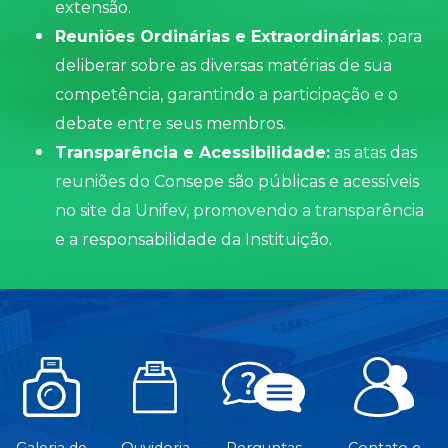
extensão.
Reuniões Ordinárias e Extraordinárias
: para
deliberar sobre as diversas matérias de sua
competência, garantindo a participação e o
debate entre seus membros.
Transparência e Acessibilidade:
as atas das
reuniões do Consepe são públicas e acessíveis
no site da Unifev, promovendo a transparência
e a responsabilidade da Instituição.