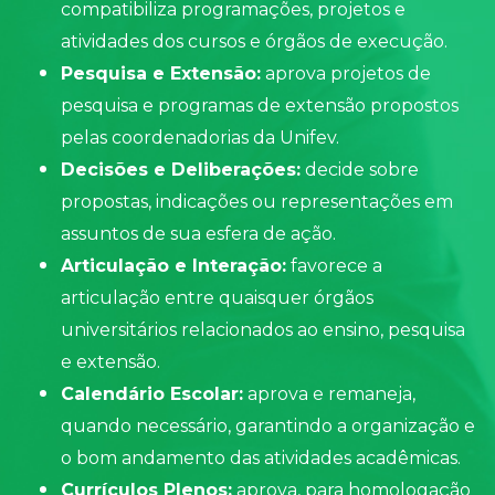
compatibiliza programações, projetos e
atividades dos cursos e órgãos de execução.
Pesquisa e Extensão:
aprova projetos de
pesquisa e programas de extensão propostos
pelas coordenadorias da Unifev.
Decisões e Deliberações:
decide sobre
propostas, indicações ou representações em
assuntos de sua esfera de ação.
Articulação e Interação:
favorece a
articulação entre quaisquer órgãos
universitários relacionados ao ensino, pesquisa
e extensão.
Calendário Escolar:
aprova e remaneja,
quando necessário, garantindo a organização e
o bom andamento das atividades acadêmicas.
Currículos Plenos:
aprova, para homologação