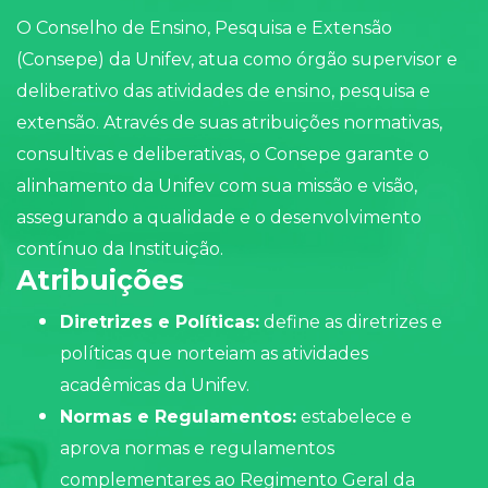
O Conselho de Ensino, Pesquisa e Extensão
(Consepe) da Unifev, atua como órgão supervisor e
deliberativo das atividades de ensino, pesquisa e
extensão. Através de suas atribuições normativas,
consultivas e deliberativas, o Consepe garante o
alinhamento da Unifev com sua missão e visão,
assegurando a qualidade e o desenvolvimento
contínuo da Instituição.
Atribuições
Diretrizes e Políticas:
define as diretrizes e
políticas que norteiam as atividades
acadêmicas da Unifev.
Normas e Regulamentos:
estabelece e
aprova normas e regulamentos
complementares ao Regimento Geral da