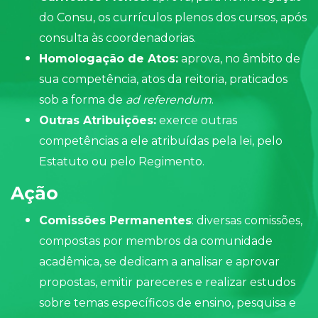
do
Consu
, os currículos plenos dos cursos, após
consulta às coordenadorias.
Homologação de Atos:
aprova, no âmbito de
sua competência, atos da reitoria, praticados
sob a forma de
ad referendum
.
Outras Atribuições:
exerce outras
competências a ele atribuídas pela lei, pelo
Estatuto ou pelo Regimento.
Ação
Comissões Permanentes
: diversas comissões,
compostas por membros da comunidade
acadêmica, se dedicam a analisar e aprovar
propostas, emitir pareceres e realizar estudos
sobre temas específicos de ensino, pesquisa e