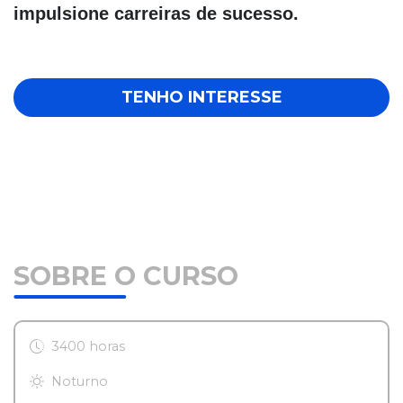
impulsione carreiras de sucesso.
TENHO INTERESSE
SOBRE O CURSO
3400 horas
Noturno