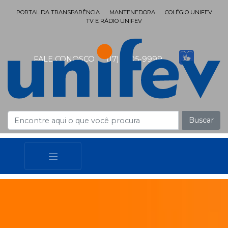
PORTAL DA TRANSPARÊNCIA
MANTENEDORA
COLÉGIO UNIFEV
TV E RÁDIO UNIFEV
FALE CONOSCO
(17) 3405-9999
Buscar