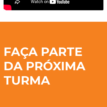
FAÇA PARTE
DA PRÓXIMA
TURMA