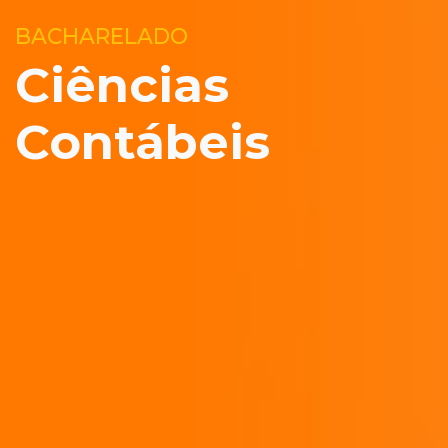
BACHARELADO
Ciências
Contábeis