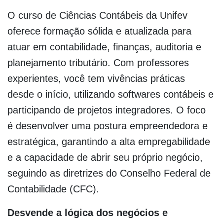
O curso de Ciências Contábeis da Unifev
oferece formação sólida e atualizada para
atuar em contabilidade, finanças, auditoria e
planejamento tributário. Com professores
experientes, você tem vivências práticas
desde o início, utilizando softwares contábeis e
participando de projetos integradores. O foco
é desenvolver uma postura empreendedora e
estratégica, garantindo a alta empregabilidade
e a capacidade de abrir seu próprio negócio,
seguindo as diretrizes do Conselho Federal de
Contabilidade (CFC).
Desvende a lógica dos negócios e