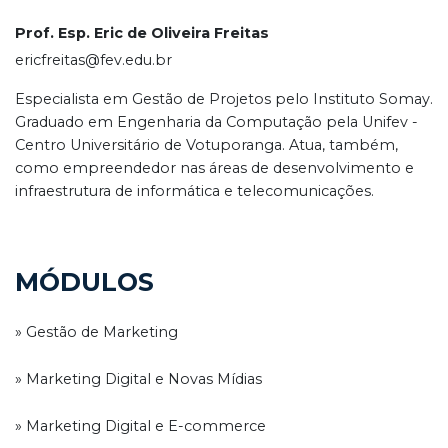
Prof. Esp. Eric de Oliveira Freitas
ericfreitas@fev.edu.br
Especialista em Gestão de Projetos pelo Instituto Somay.
Graduado em Engenharia da Computação pela Unifev -
Centro Universitário de Votuporanga. Atua, também,
como empreendedor nas áreas de desenvolvimento e
infraestrutura de informática e telecomunicações.
MÓDULOS
» Gestão de Marketing
» Marketing Digital e Novas Mídias
» Marketing Digital e E-commerce