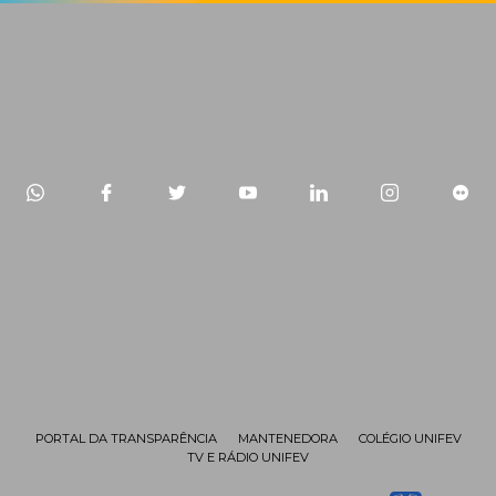
PORTAL DA TRANSPARÊNCIA
MANTENEDORA
COLÉGIO UNIFEV
TV E RÁDIO UNIFEV