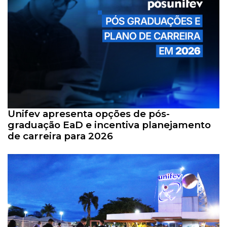
Unifev apresenta opções de pós-
graduação EaD e incentiva planejamento
de carreira para 2026