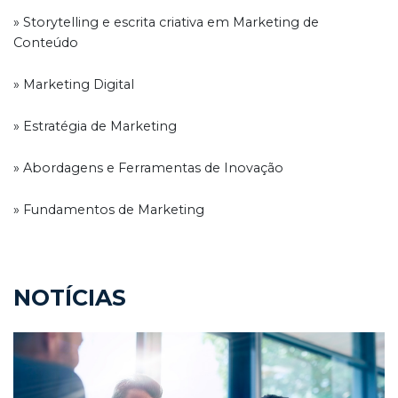
» Storytelling e escrita criativa em Marketing de
Conteúdo
» Marketing Digital
» Estratégia de Marketing
» Abordagens e Ferramentas de Inovação
» Fundamentos de Marketing
NOTÍCIAS