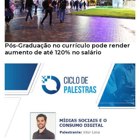
Pós-Graduação no currículo pode render
aumento de até 120% no salário