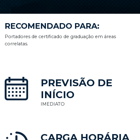
RECOMENDADO PARA:
Portadores de certificado de graduação em áreas
correlatas.
PREVISÃO DE
INÍCIO
IMEDIATO
CARGA HORÁRIA