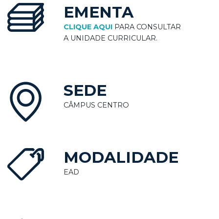
EMENTA
CLIQUE AQUI
PARA CONSULTAR
A UNIDADE CURRICULAR.
SEDE
CÂMPUS CENTRO
MODALIDADE
EAD