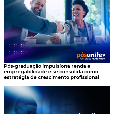
Pós-graduação impulsiona renda e
empregabilidade e se consolida como
estratégia de crescimento profissional