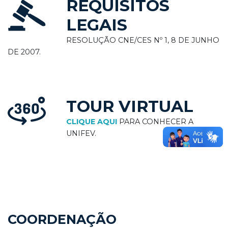
REQUISITOS
LEGAIS
RESOLUÇÃO CNE/CES Nº 1, 8 DE JUNHO
DE 2007.
TOUR VIRTUAL
CLIQUE AQUI
PARA CONHECER A
UNIFEV.
COORDENAÇÃO