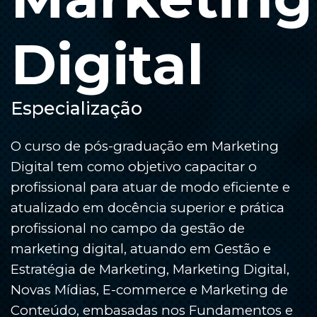
Digital
Especialização
O curso de pós-graduação em Marketing
Digital tem como objetivo capacitar o
profissional para atuar de modo eficiente e
atualizado em docência superior e prática
profissional no campo da gestão de
marketing digital, atuando em Gestão e
Estratégia de Marketing, Marketing Digital,
Novas Mídias, E-commerce e Marketing de
Conteúdo, embasadas nos Fundamentos e