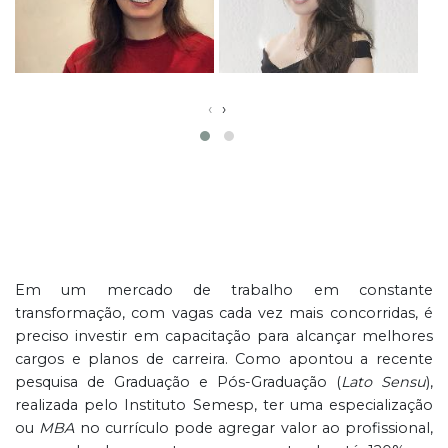
‹
›
Em um mercado de trabalho em constante
transformação, com vagas cada vez mais concorridas, é
preciso investir em capacitação para alcançar melhores
cargos e planos de carreira. Como apontou a recente
pesquisa de Graduação e Pós-Graduação (
Lato Sensu
),
realizada pelo Instituto Semesp, ter uma especialização
ou
MBA
no currículo pode agregar valor ao profissional,