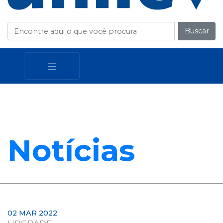
Buscar
Notícias
02 MAR 2022