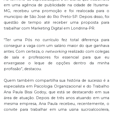
em uma agência de publicidade na cidade de Iturama-
MG, recebeu uma promoção e foi realocada para o
município de São José do Rio Preto-SP. Depois disso, foi
questão de tempo até receber uma proposta para
trabalhar com Marketing Digital em Londrina-PR.
“Ter uma Pós no currículo fez total diferença para
conseguir a vaga com um salário maior do que ganhava
antes. Com certeza, o
networking
realizado com colegas
de sala e professores foi essencial para que eu
enxergasse o leque de opções dentro da minha
profissão”, destacou.
Quem também compartilha sua história de sucesso é a
especialista em Psicologia Organizacional e do Trabalho
Ana Paula Bissi Godoy, que está se destacando em sua
área de atuação. Depois de três anos atuando em uma
mesma empresa, Ana Paula recebeu, recentemente, o
convite para trabalhar em uma usina sucroalcooleira,