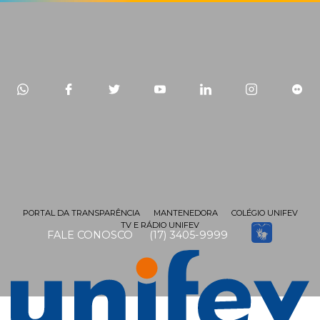
PORTAL DA TRANSPARÊNCIA
MANTENEDORA
COLÉGIO UNIFEV
TV E RÁDIO UNIFEV
FALE CONOSCO
(17) 3405-9999