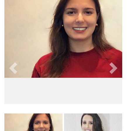
Anterior
Próxim