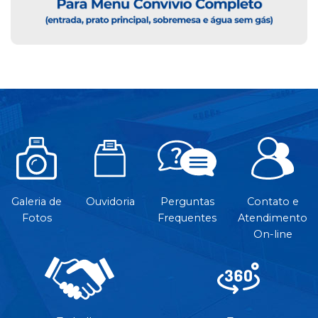
Galeria de
Ouvidoria
Perguntas
Contato e
Fotos
Frequentes
Atendimento
On-line