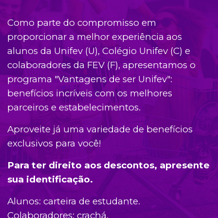
Como parte do compromisso em
proporcionar a melhor experiência aos
alunos da Unifev (U), Colégio Unifev (C) e
colaboradores da FEV (F), apresentamos o
programa "Vantagens de ser Unifev":
benefícios incríveis com os melhores
parceiros e estabelecimentos.
Aproveite já uma variedade de benefícios
exclusivos para você!
Para ter direito aos descontos, apresente
sua identificação.
Alunos: carteira de estudante.
Colaboradores: crachá.