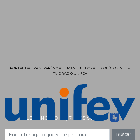
PORTAL DA TRANSPARÊNCIA
MANTENEDORA
COLÉGIO UNIFEV
TV E RÁDIO UNIFEV
FALE CONOSCO
(17) 3405-9999
Buscar