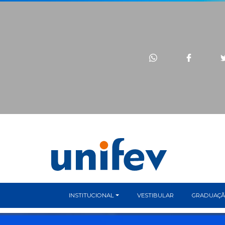
INSTITUCIONAL
VESTIBULAR
GRADUAÇ