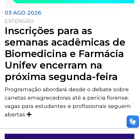
03 AGO 2026
EXTENSÃO
Inscrições para as
semanas acadêmicas de
Biomedicina e Farmácia
Unifev encerram na
próxima segunda-feira
Programação abordará desde o debate sobre
canetas emagrecedoras até a perícia forense;
vagas para estudantes e profissionais seguem
abertas