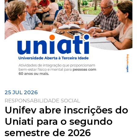
25 JUL 2026
RESPONSABILIDADE SOCIAL
Unifev abre inscrições do
Uniati para o segundo
semestre de 2026