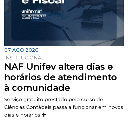
07 AGO 2026
INSTITUCIONAL
NAF Unifev altera dias e
horários de atendimento
à comunidade
Serviço gratuito prestado pelo curso de
Ciências Contábeis passa a funcionar em novos
dias e horários