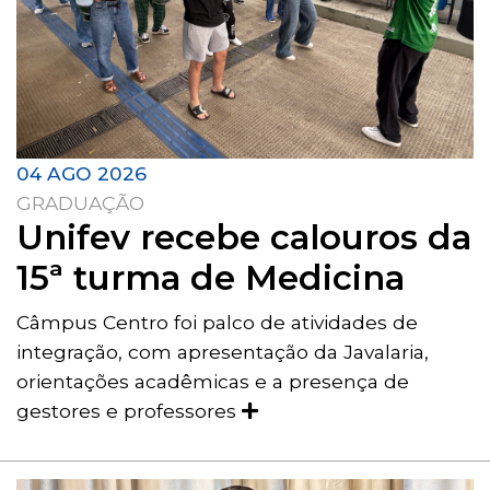
04 AGO 2026
GRADUAÇÃO
Unifev recebe calouros da
15ª turma de Medicina
Câmpus Centro foi palco de atividades de
integração, com apresentação da Javalaria,
orientações acadêmicas e a presença de
gestores e professores