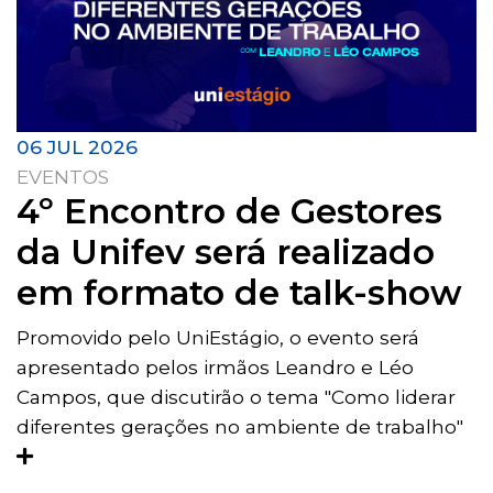
06 JUL 2026
EVENTOS
4º Encontro de Gestores
da Unifev será realizado
em formato de talk-show
Promovido pelo UniEstágio, o evento será
apresentado pelos irmãos Leandro e Léo
Campos, que discutirão o tema "Como liderar
diferentes gerações no ambiente de trabalho"