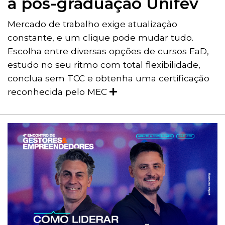
a pós-graduação Unifev
Mercado de trabalho exige atualização
constante, e um clique pode mudar tudo.
Escolha entre diversas opções de cursos EaD,
estudo no seu ritmo com total flexibilidade,
conclua sem TCC e obtenha uma certificação
reconhecida pelo MEC