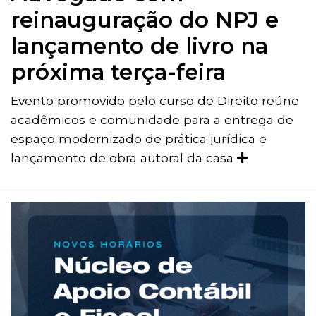
reinauguração do NPJ e
lançamento de livro na
próxima terça-feira
Evento promovido pelo curso de Direito reúne
acadêmicos e comunidade para a entrega de
espaço modernizado de prática jurídica e
lançamento de obra autoral da casa