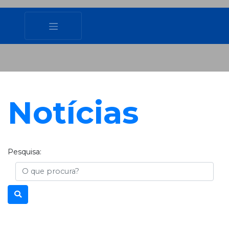
Notícias
Pesquisa:
Busca