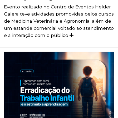
Evento realizado no Centro de Eventos Helder
Galera teve atividades promovidas pelos cursos
de Medicina Veterinária e Agronomia, além de
um estande comercial voltado ao atendimento
e à interação com o público