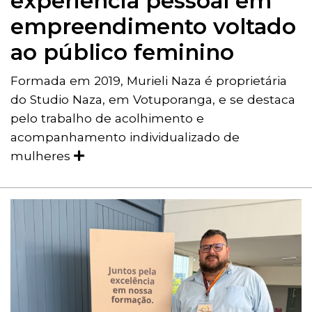
experiência pessoal em
empreendimento voltado
ao público feminino
Formada em 2019, Murieli Naza é proprietária
do Studio Naza, em Votuporanga, e se destaca
pelo trabalho de acolhimento e
acompanhamento individualizado de
mulheres