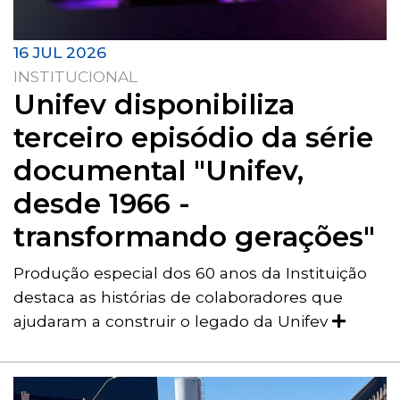
16 JUL 2026
INSTITUCIONAL
Unifev disponibiliza
terceiro episódio da série
documental "Unifev,
desde 1966 -
transformando gerações"
Produção especial dos 60 anos da Instituição
destaca as histórias de colaboradores que
ajudaram a construir o legado da Unifev