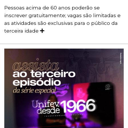
Pessoas acima de 60 anos poderão se
inscrever gratuitamente; vagas são limitadas e
as atividades são exclusivas para o público da
terceira idade