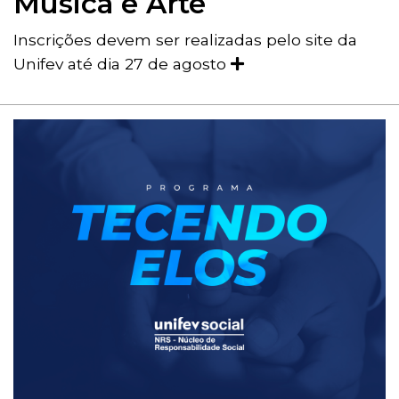
Música e Arte
Inscrições devem ser realizadas pelo site da
Unifev até dia 27 de agosto