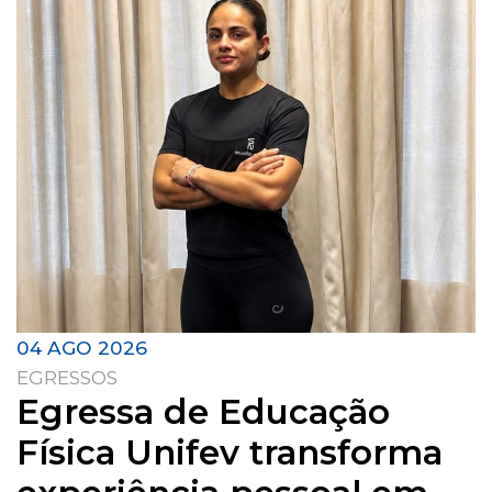
04 AGO 2026
EGRESSOS
Egressa de Educação
Física Unifev transforma