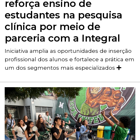
reforça ensino de
estudantes na pesquisa
clínica por meio de
parceria com a Integral
Iniciativa amplia as oportunidades de inserção
profissional dos alunos e fortalece a prática em
um dos segmentos mais especializados