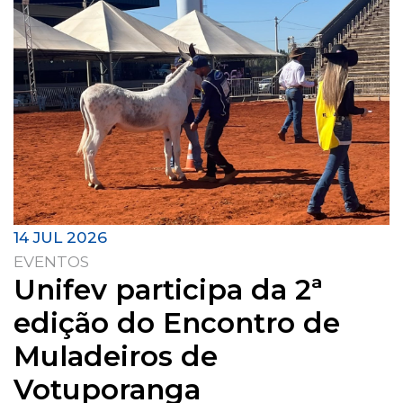
14 JUL 2026
EVENTOS
Unifev participa da 2ª
edição do Encontro de
Muladeiros de
Votuporanga