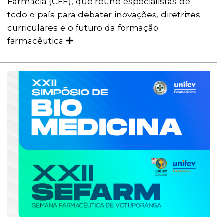
Farmácia (CFF), que reúne especialistas de
todo o país para debater inovações, diretrizes
curriculares e o futuro da formação
farmacêutica