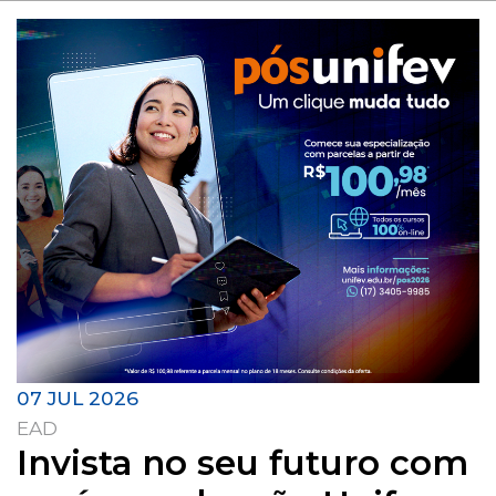
07 JUL 2026
EAD
Invista no seu futuro com