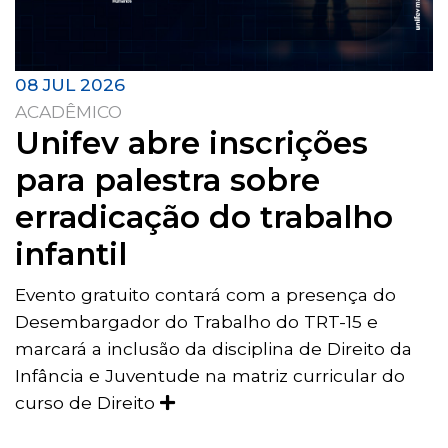
08 JUL 2026
ACADÊMICO
Unifev abre inscrições
para palestra sobre
erradicação do trabalho
infantil
Evento gratuito contará com a presença do
Desembargador do Trabalho do TRT-15 e
marcará a inclusão da disciplina de Direito da
Infância e Juventude na matriz curricular do
curso de Direito