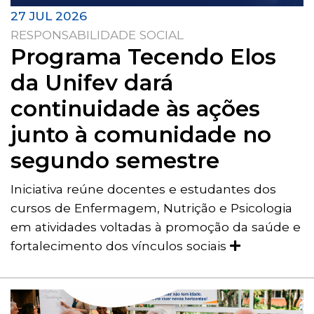
27 JUL 2026
RESPONSABILIDADE SOCIAL
Programa Tecendo Elos
da Unifev dará
continuidade às ações
junto à comunidade no
segundo semestre
Iniciativa reúne docentes e estudantes dos
cursos de Enfermagem, Nutrição e Psicologia
em atividades voltadas à promoção da saúde e
fortalecimento dos vínculos sociais