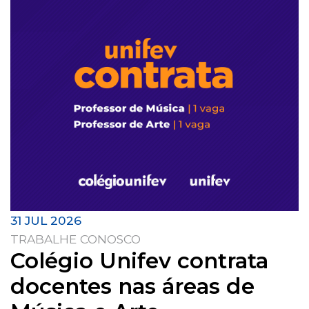
31 JUL 2026
TRABALHE CONOSCO
Colégio Unifev contrata
docentes nas áreas de