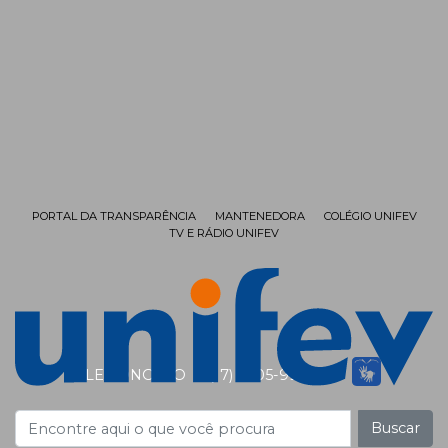
PORTAL DA TRANSPARÊNCIA
MANTENEDORA
COLÉGIO UNIFEV
TV E RÁDIO UNIFEV
FALE CONOSCO
(17) 3405-9999
Buscar