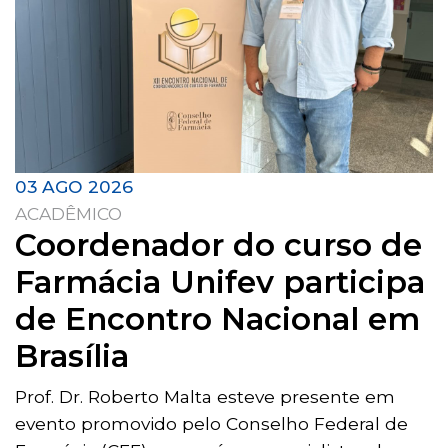
03 AGO 2026
ACADÊMICO
Coordenador do curso de
Farmácia Unifev participa
de Encontro Nacional em
Brasília
Prof. Dr. Roberto Malta esteve presente em
evento promovido pelo Conselho Federal de