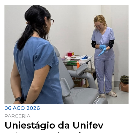
06 AGO 2026
PARCERIA
Uniestágio da Unifev