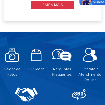
SAIBA MAIS
Galeria de
Ouvidoria
Perguntas
Contato e
Fotos
Frequentes
Atendimento
On-line