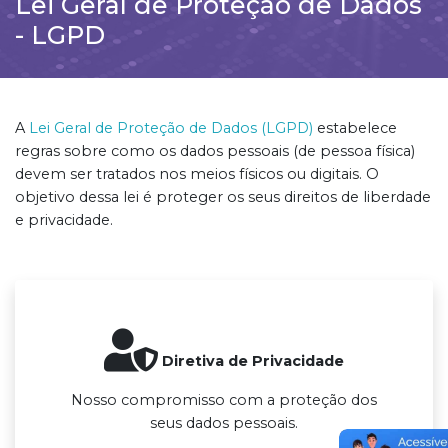
Lei Geral de Proteção de Dados
- LGPD
A
Lei Geral de Proteção de Dados (LGPD)
estabelece
regras sobre como os dados pessoais (de pessoa física)
devem ser tratados nos meios físicos ou digitais. O
objetivo dessa lei é proteger os seus direitos de liberdade
e privacidade.
Diretiva de Privacidade
Nosso compromisso com a proteção dos
seus dados pessoais.