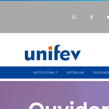
INSTITUCIONAL
VESTIBULAR
GRADUAÇ