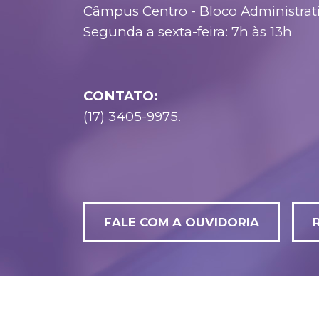
Câmpus Centro - Bloco Administrati
Segunda a sexta-feira: 7h às 13h
CONTATO:
(17) 3405-9975.
FALE COM A OUVIDORIA