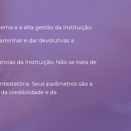
na e a alta gestão da Instituição.
aminhar e dar devolutivas a
cias da Instituição. Não se trata de
testatória. Seus parâmetros são a
 da credibilidade e da