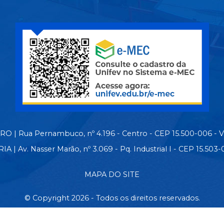
 | Rua Pernambuco, nº 4.196 - Centro - CEP 15.500-006 - 
| Av. Nasser Marão, nº 3.069 - Pq. Industrial I - CEP 15.50
MAPA DO SITE
© Copyright 2026 - Todos os direitos reservados.