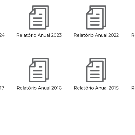
24
Relatório Anual 2023
Relatório Anual 2022
R
17
Relatório Anual 2016
Relatório Anual 2015
R