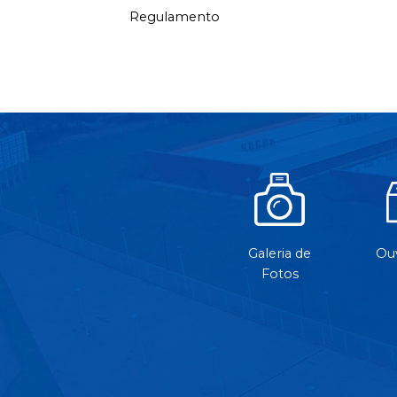
Regulamento
Galeria de
Ouv
Fotos