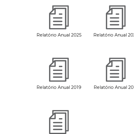
Relatório Anual 2025
Relatório Anual 20
Relatório Anual 2019
Relatório Anual 20