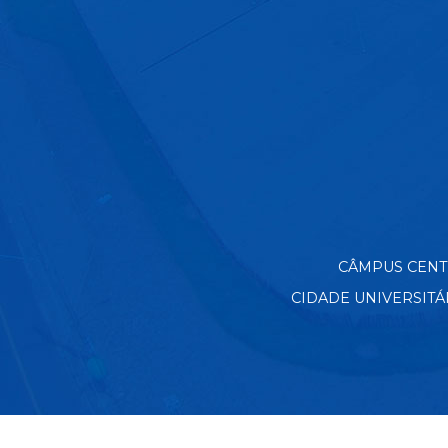
CÂMPUS CENTRO
CIDADE UNIVERSITÁRIA 