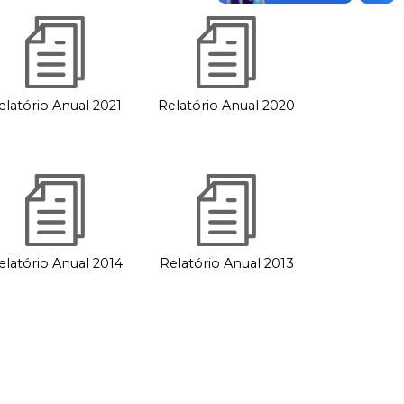
elatório Anual 2021
Relatório Anual 2020
elatório Anual 2014
Relatório Anual 2013