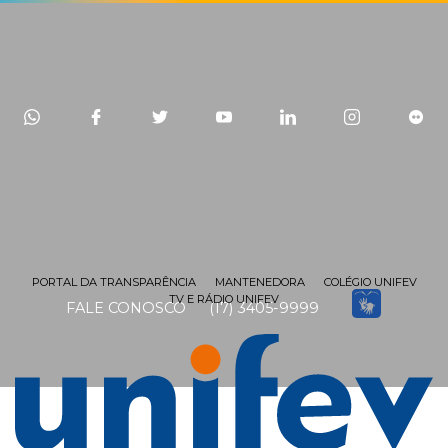
PORTAL DA TRANSPARÊNCIA
MANTENEDORA
COLÉGIO UNIFEV
TV E RÁDIO UNIFEV
FALE CONOSCO
(17) 3405-9999