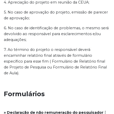
4. Apreciação do projeto em reunião da CEUA;
5. No caso de aprovação do projeto, emissão de parecer
de aprovação;
6. No caso de identificação de problemas, o mesmo será
devolvido ao responsável para esclarecimentos e/ou
adequações;
7. Ao término do projeto o responsável deverá
encaminhar relatório final através de formulário
específico para esse fim ( Formulário de Relatório final
de Projeto de Pesquisa ou Formulário de Relatório Final
de Aula).
Formulários
» Declaração de não remuneração do pesquisador
[