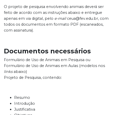
O projeto de pesquisa envolvendo animais deverá ser
feito de acordo com as instruções abaixo e entregue
apenas em via digital, pelo
e-mail
ceua@fev.edu.br, com
todos os documentos em formato PDF (escaneados,
com assinatura).
Documentos necessários
Formulário de Uso de Animais em Pesquisa ou
Formulário de Uso de Animais em Aulas (modelos nos
links
abaixo)
Projeto de Pesquisa, contendo:
Resumo
Introdução
Justificativa