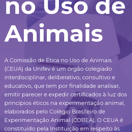
no Uso de
Animais
A Comissão de Ética no Uso de Animais
(CEUA) da Unifev é um órgão colegiado
interdisciplinar, deliberativo, consultivo e
educativo, que tem por finalidade analisar,
emitir parecer e expedir certificados à luz dos
princípios éticos na experimentação animal,
elaborados pelo Colégio Brasileiro de
Experimentação Animal (COBEA). O CEUA é
constituído pela Instituição em respeito às