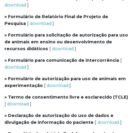
download
]
» Formulário de Relatório Final de Projeto de
Pesquisa
[
download
]
» Formulário para solicitação de autorização para uso
de animais em ensino ou desenvolvimento de
recursos didáticos
[
download
]
» Formulário para comunicação de intercorrência
[
download
]
» Formulário de autorização para uso de animais em
experimentação
[
download
]
» Termo de consentimento livre e esclarecido (TCLE)
[
download
]
» Declaração de autorização do uso de dados e
divulgação de informação do paciente
[
download
]