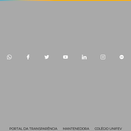
PORTAL DA TRANSPARÊNCIA
MANTENEDORA
COLÉGIO UNIFEV