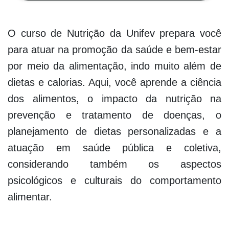
O curso de Nutrição da Unifev prepara você
para atuar na promoção da saúde e bem-estar
por meio da alimentação, indo muito além de
dietas e calorias. Aqui, você aprende a ciência
dos alimentos, o impacto da nutrição na
prevenção e tratamento de doenças, o
planejamento de dietas personalizadas e a
atuação em saúde pública e coletiva,
considerando também os aspectos
psicológicos e culturais do comportamento
alimentar.