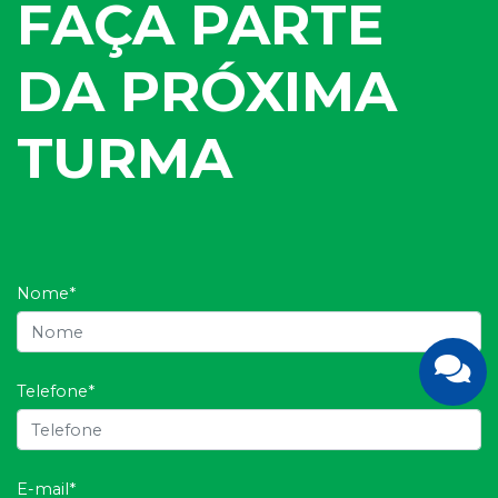
FAÇA PARTE
DA PRÓXIMA
TURMA
Nome*
Telefone*
E-mail*