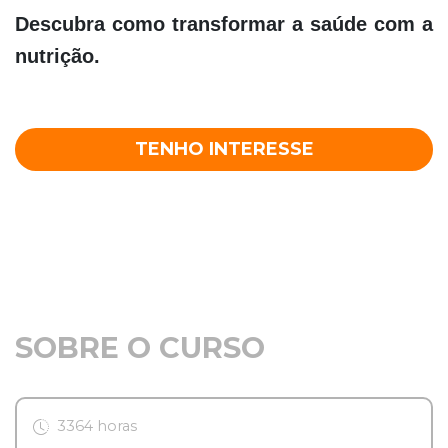
Descubra como transformar a saúde com a
nutrição.
TENHO INTERESSE
SOBRE O CURSO
3364 horas